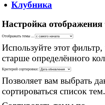
Клубника
Настройка отображения
Отображать темы ...
Используйте этот фильтр,
старше определённого кол
Критерий сортировки:
Позволяет вам выбрать да
сортироваться список тем