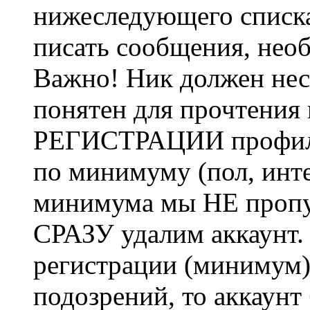
нижеследующего списка
писать сообщения, не
Важно! Ник должен нес
понятен для прочтения
РЕГИСТРАЦИИ профиль 
по минимуму (пол, инте
минимума мы НЕ пропу
СРАЗУ удалим аккаунт.
регистрации (минимум)
подозрений, то аккаунт