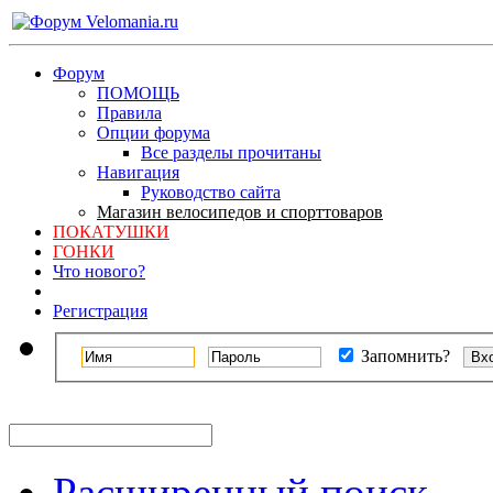
Форум
ПОМОЩЬ
Правила
Опции форума
Все разделы прочитаны
Навигация
Руководство сайта
Магазин велосипедов и спорттоваров
ПОКАТУШКИ
ГОНКИ
Что нового?
Регистрация
Запомнить?
Расширенный поиск