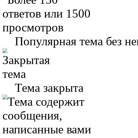
Популярная тема без н
Тема закрыта