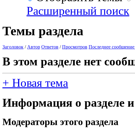
Расширенный поиск
Темы раздела
Заголовок
/
Автор
Ответов
/
Просмотров
Последнее сообщение
В этом разделе нет сооб
+
Новая тема
Информация о разделе и
Модераторы этого раздела