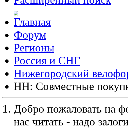
Форум
Регионы
Россия и СНГ
Нижегородский велофо
НН: Совместные покуп
Добро пожаловать на ф
нас читать - надо залог