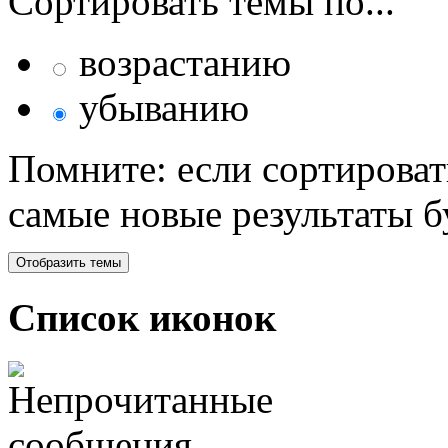
Сортировать темы по...
возрастанию
убыванию
Помните: если сортироват
самые новые результаты 
Список иконок