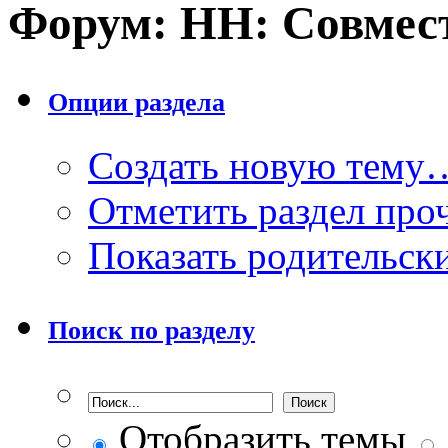
Форум:
НН: Совмес
Опции раздела
Создать новую тему
Отметить раздел пр
Показать родительск
Поиск по разделу
Отобразить темы