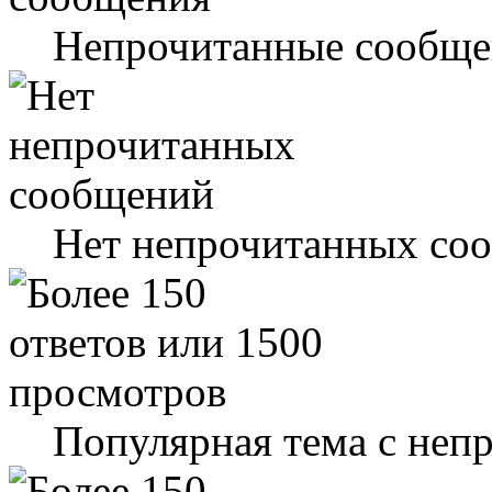
Непрочитанные сообще
Нет непрочитанных со
Популярная тема с не