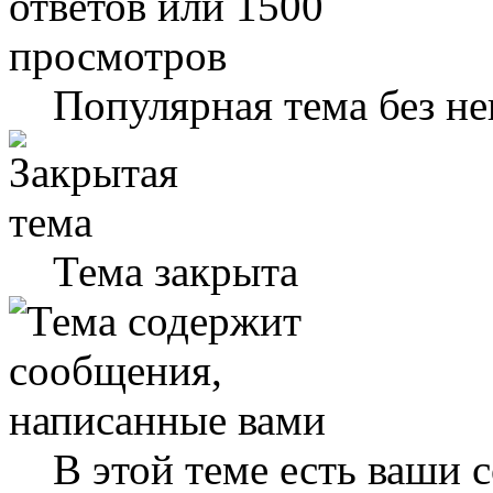
Популярная тема без н
Тема закрыта
В этой теме есть ваши