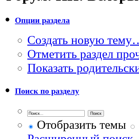
Опции раздела
Создать новую тему
Отметить раздел пр
Показать родительск
Поиск по разделу
Отобразить темы
Расширенный поиск