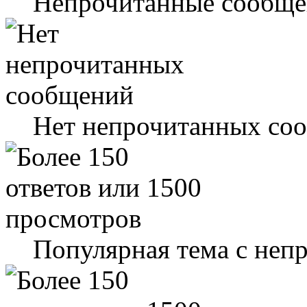
Непрочитанные сообще
Нет непрочитанных со
Популярная тема с не