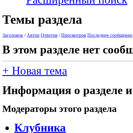
Темы раздела
Заголовок
/
Автор
Ответов
/
Просмотров
Последнее сообщение
В этом разделе нет сооб
+
Новая тема
Информация о разделе и
Модераторы этого раздела
Клубника