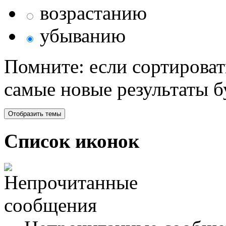
возрастанию
убыванию
Помните: если сортироват
самые новые результаты 
Список иконок