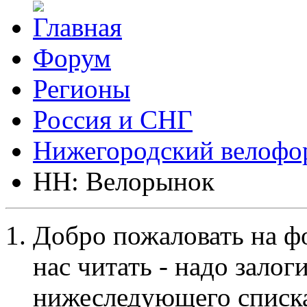
Форум
Регионы
Россия и СНГ
Нижегородский велофо
НН: Велорынок
Добро пожаловать на ф
нас читать - надо залог
нижеследующего списка