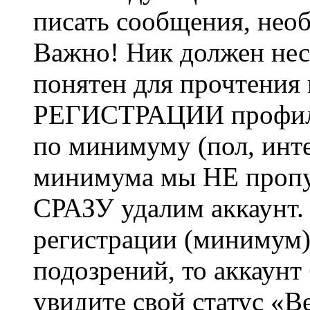
писать сообщения, не
Важно! Ник должен нес
понятен для прочтения
РЕГИСТРАЦИИ профиль 
по минимуму (пол, инте
минимума мы НЕ пропу
СРАЗУ удалим аккаунт.
регистрации (минимум)
подозрений, то аккаунт
увидите свой статус «В