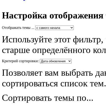
Настройка отображения
Отображать темы ...
Используйте этот фильтр,
старше определённого кол
Критерий сортировки:
Позволяет вам выбрать да
сортироваться список тем
Сортировать темы по...