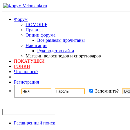
Форум
ПОМОЩЬ
Правила
Опции форума
Все разделы прочитаны
Навигация
Руководство сайта
Магазин велосипедов и спорттоваров
ПОКАТУШКИ
ГОНКИ
Что нового?
Регистрация
Запомнить?
Расширенный поиск