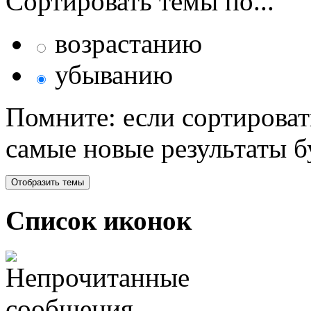
Сортировать темы по...
возрастанию
убыванию
Помните: если сортироват
самые новые результаты 
Список иконок