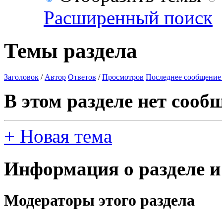
Расширенный поиск
Темы раздела
Заголовок
/
Автор
Ответов
/
Просмотров
Последнее сообщение
В этом разделе нет сооб
+
Новая тема
Информация о разделе и
Модераторы этого раздела