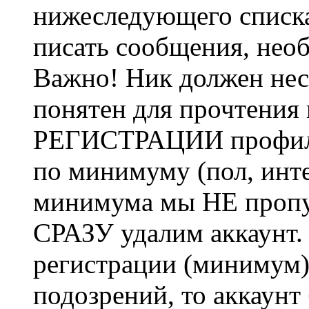
нижеследующего списка
писать сообщения, не
Важно! Ник должен нес
понятен для прочтения
РЕГИСТРАЦИИ профиль 
по минимуму (пол, инте
минимума мы НЕ пропу
СРАЗУ удалим аккаунт.
регистрации (минимум)
подозрений, то аккаунт