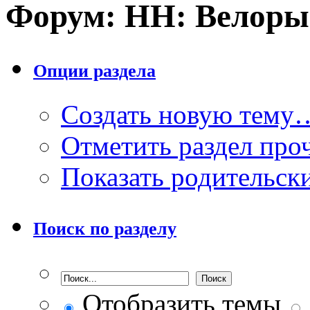
Форум:
НН: Велоры
Опции раздела
Создать новую тему
Отметить раздел пр
Показать родительск
Поиск по разделу
Отобразить темы