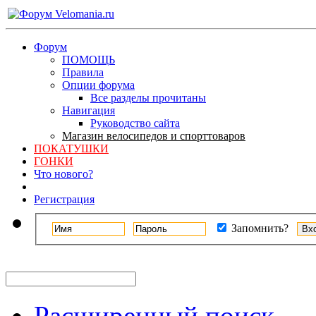
Форум
ПОМОЩЬ
Правила
Опции форума
Все разделы прочитаны
Навигация
Руководство сайта
Магазин велосипедов и спорттоваров
ПОКАТУШКИ
ГОНКИ
Что нового?
Регистрация
Запомнить?
Расширенный поиск