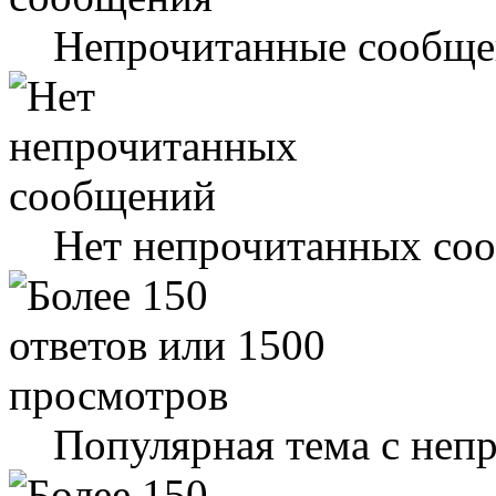
Непрочитанные сообще
Нет непрочитанных со
Популярная тема с не