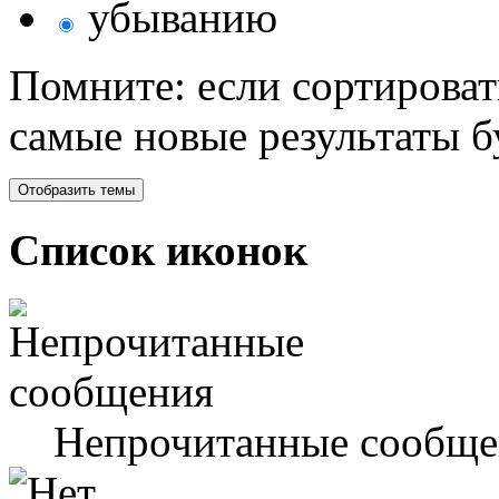
убыванию
Помните: если сортироват
самые новые результаты 
Список иконок
Непрочитанные сообще