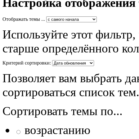
Настройка отображения
Отображать темы ...
Используйте этот фильтр,
старше определённого кол
Критерий сортировки:
Позволяет вам выбрать да
сортироваться список тем
Сортировать темы по...
возрастанию