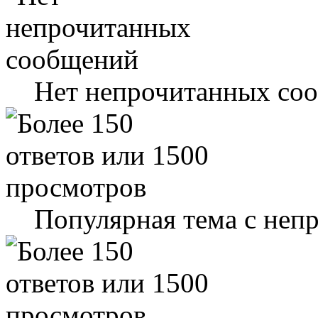
Нет непрочитанных со
Популярная тема с не