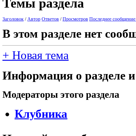
Темы раздела
Заголовок
/
Автор
Ответов
/
Просмотров
Последнее сообщение
В этом разделе нет сооб
+
Новая тема
Информация о разделе и
Модераторы этого раздела
Клубника