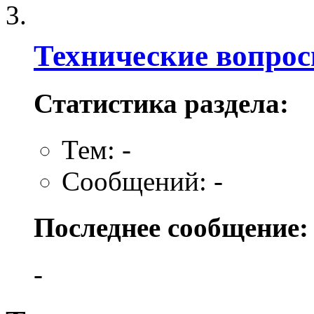
Технические вопро
Статистика раздела:
Тем: -
Сообщений: -
Последнее сообщение:
-