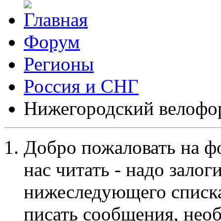
Форум
Регионы
Россия и СНГ
Нижегородский велофо
Добро пожаловать на ф
нас читать - надо залог
нижеследующего списка
писать сообщения, не