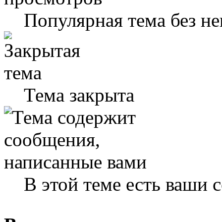
Популярная тема без н
Тема закрыта
В этой теме есть ваши