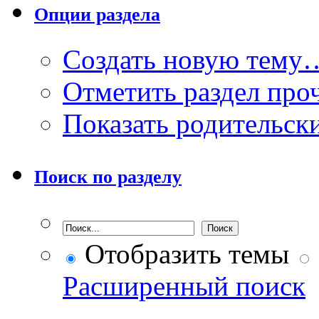
Опции раздела
Создать новую тему
Отметить раздел пр
Показать родительск
Поиск по разделу
Отобразить темы
Расширенный поиск