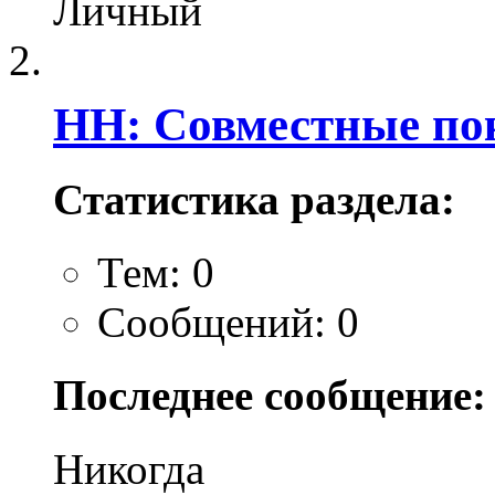
Личный
НН: Совместные по
Статистика раздела:
Тем: 0
Сообщений: 0
Последнее сообщение:
Никогда