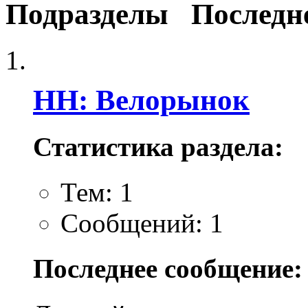
Подразделы
Последн
НН: Велорынок
Статистика раздела:
Тем: 1
Сообщений: 1
Последнее сообщение: