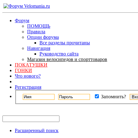
Форум
ПОМОЩЬ
Правила
Опции форума
Все разделы прочитаны
Навигация
Руководство сайта
Магазин велосипедов и спорттоваров
ПОКАТУШКИ
ГОНКИ
Что нового?
Регистрация
Запомнить?
Расширенный поиск