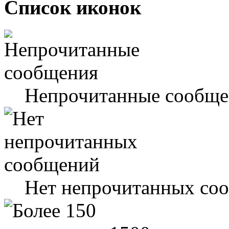
Список иконок
Непрочитанные сообще
Нет непрочитанных со