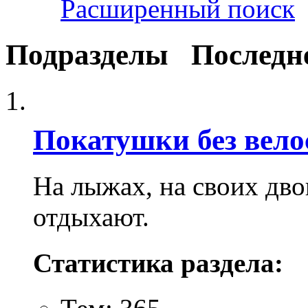
Расширенный поиск
Подразделы
Последн
Покатушки без вело
На лыжах, на своих двои
отдыхают.
Статистика раздела: