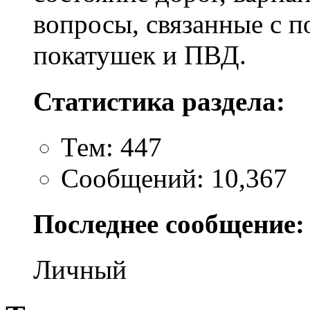
вопросы, связанные с п
покатушек и ПВД.
Статистика раздела:
Тем: 447
Сообщений: 10,367
Последнее сообщение:
Личный