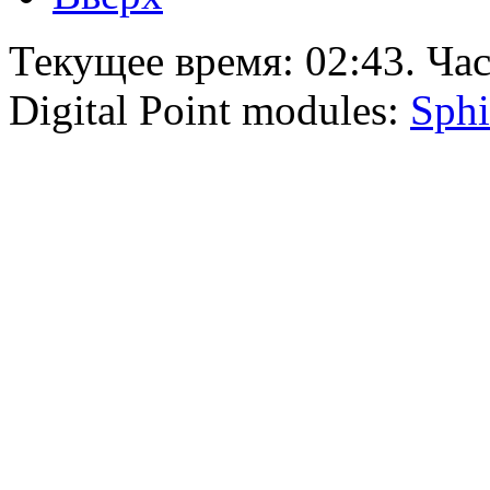
Текущее время:
02:43
. Ча
Digital Point modules:
Sphi