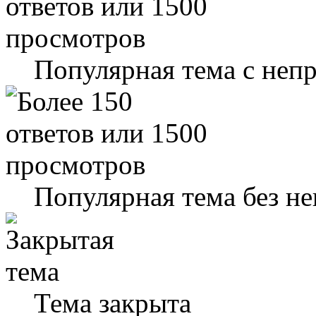
Популярная тема с не
Популярная тема без н
Тема закрыта