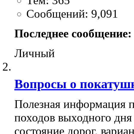
Тем: 365
Сообщений: 9,091
Последнее сообщение:
Личный
Вопросы о покатуш
Полезная информация п
походов выходного дня
состояние дорог, вариа