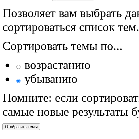
Позволяет вам выбрать да
сортироваться список тем
Сортировать темы по...
возрастанию
убыванию
Помните: если сортироват
самые новые результаты 