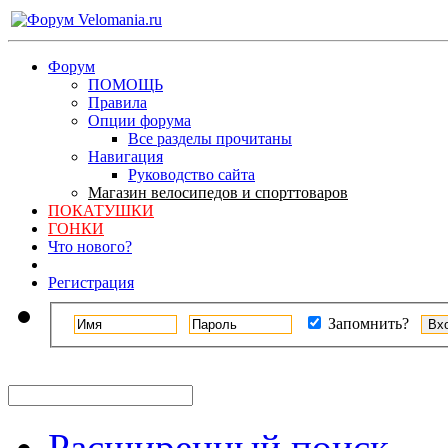
Форум
ПОМОЩЬ
Правила
Опции форума
Все разделы прочитаны
Навигация
Руководство сайта
Магазин велосипедов и спорттоваров
ПОКАТУШКИ
ГОНКИ
Что нового?
Регистрация
Запомнить?
Расширенный поиск