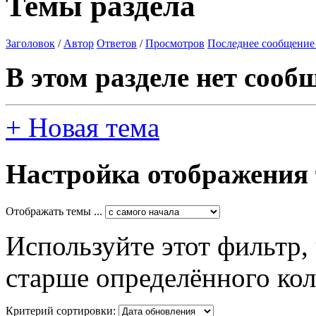
Темы раздела
Заголовок
/
Автор
Ответов
/
Просмотров
Последнее сообщение
В этом разделе нет сооб
+
Новая тема
Настройка отображения
Отображать темы ...
Используйте этот фильтр,
старше определённого кол
Критерий сортировки: