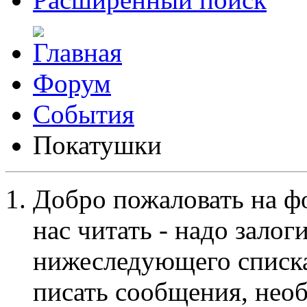
Форум
События
Покатушки
Добро пожаловать на ф
нас читать - надо залог
нижеследующего списка
писать сообщения, не