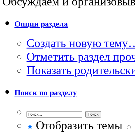
Обсуждаем и организовы
Опции раздела
Создать новую тему
Отметить раздел пр
Показать родительск
Поиск по разделу
Отобразить темы