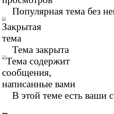
Популярная тема без н
Тема закрыта
В этой теме есть ваши