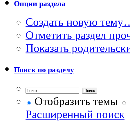
Опции раздела
Создать новую тему
Отметить раздел пр
Показать родительск
Поиск по разделу
Отобразить темы
Расширенный поиск