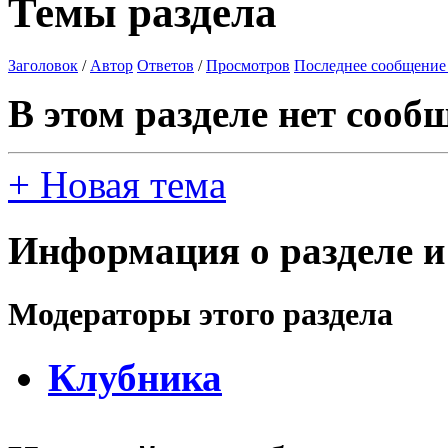
Темы раздела
Заголовок
/
Автор
Ответов
/
Просмотров
Последнее сообщение
В этом разделе нет сооб
+
Новая тема
Информация о разделе и
Модераторы этого раздела
Клубника