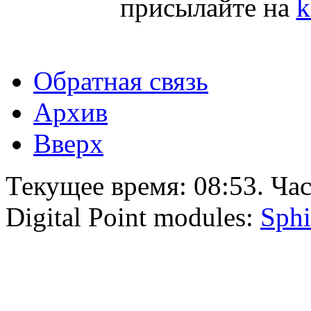
присылайте на
k
Обратная связь
Архив
Вверх
Текущее время:
08:53
. Ча
Digital Point modules:
Sphi