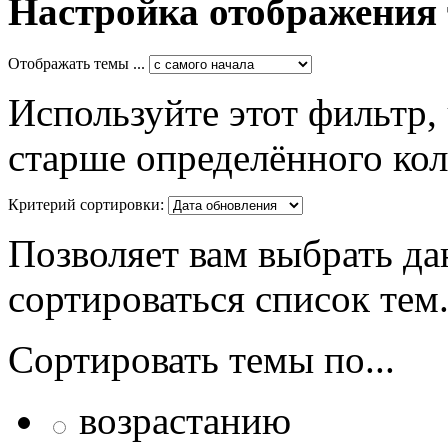
Настройка отображения
Отображать темы ...
Используйте этот фильтр,
старше определённого кол
Критерий сортировки:
Позволяет вам выбрать да
сортироваться список тем
Сортировать темы по...
возрастанию