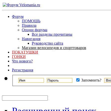
Форум
ПОМОЩЬ
Правила
Опции форума
Все разделы прочитаны
Навигация
Руководство сайта
Магазин велосипедов и спорттоваров
ПОКАТУШКИ
ГОНКИ
Что нового?
Регистрация
Запомнить?
Расширенный поиск