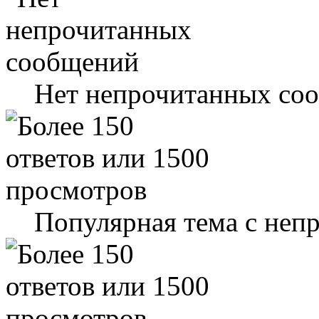
Нет непрочитанных со
Популярная тема с не