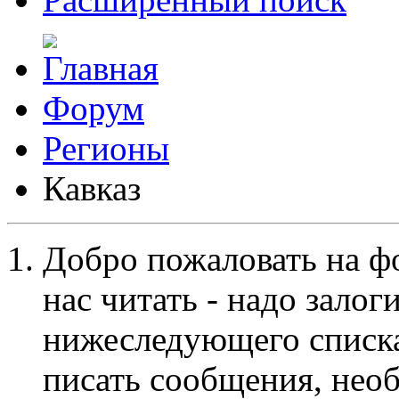
Форум
Регионы
Кавказ
Добро пожаловать на ф
нас читать - надо залог
нижеследующего списка
писать сообщения, не