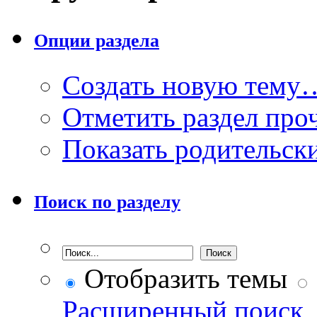
Опции раздела
Создать новую тему
Отметить раздел пр
Показать родительск
Поиск по разделу
Отобразить темы
Расширенный поиск