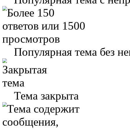
Популярная тема без н
Тема закрыта