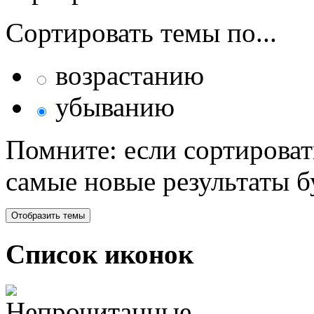
Сортировать темы по...
возрастанию
убыванию
Помните: если сортироват
самые новые результаты 
Список иконок