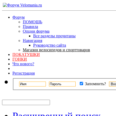
Форум
ПОМОЩЬ
Правила
Опции форума
Все разделы прочитаны
Навигация
Руководство сайта
Магазин велосипедов и спорттоваров
ПОКАТУШКИ
ГОНКИ
Что нового?
Регистрация
Запомнить?
Расширенный поиск