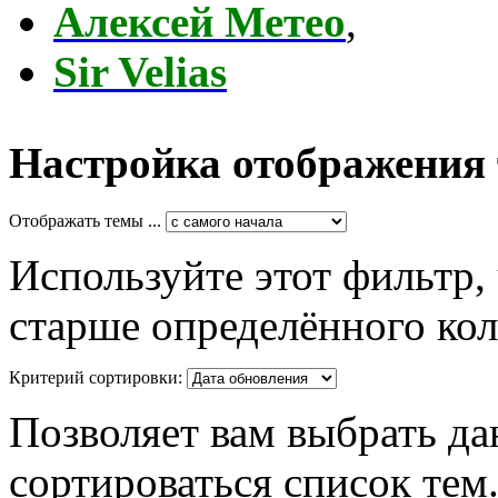
Алексей Метео
,
Sir Velias
Настройка отображения
Отображать темы ...
Используйте этот фильтр,
старше определённого кол
Критерий сортировки:
Позволяет вам выбрать да
сортироваться список тем