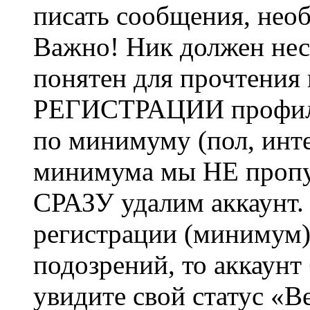
писать сообщения, не
Важно! Ник должен нес
понятен для прочтения
РЕГИСТРАЦИИ профиль 
по минимуму (пол, инте
минимума мы НЕ пропу
СРАЗУ удалим аккаунт.
регистрации (минимум)
подозрений, то аккаунт
увидите свой статус «В