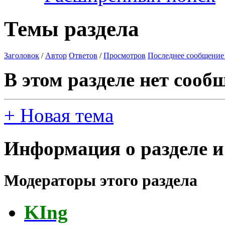
Темы раздела
Заголовок
/
Автор
Ответов
/
Просмотров
Последнее сообщение
В этом разделе нет сооб
+
Новая тема
Информация о разделе и
Модераторы этого раздела
KIng