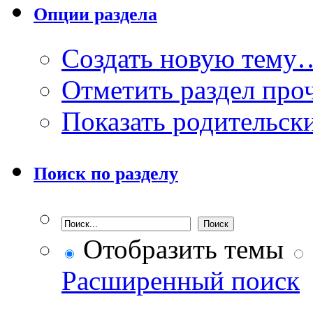
Опции раздела
Создать новую тему
Отметить раздел пр
Показать родительск
Поиск по разделу
Отобразить темы
Расширенный поиск