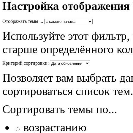
Настройка отображения
Отображать темы ...
Используйте этот фильтр,
старше определённого кол
Критерий сортировки:
Позволяет вам выбрать да
сортироваться список тем
Сортировать темы по...
возрастанию