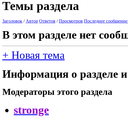
Темы раздела
Заголовок
/
Автор
Ответов
/
Просмотров
Последнее сообщение
В этом разделе нет сооб
+
Новая тема
Информация о разделе и
Модераторы этого раздела
stronge