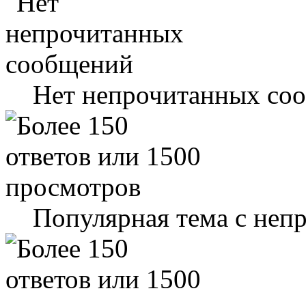
Нет непрочитанных со
Популярная тема с не