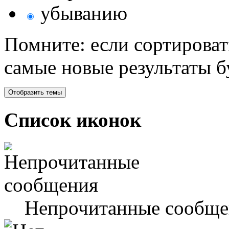
убыванию
Помните: если сортироват
самые новые результаты 
Список иконок
Непрочитанные сообще