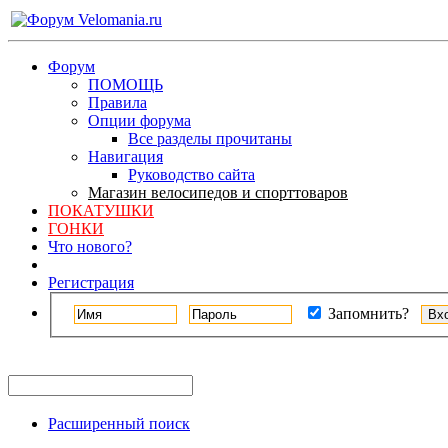
Форум
ПОМОЩЬ
Правила
Опции форума
Все разделы прочитаны
Навигация
Руководство сайта
Магазин велосипедов и спорттоваров
ПОКАТУШКИ
ГОНКИ
Что нового?
Регистрация
Запомнить?
Расширенный поиск