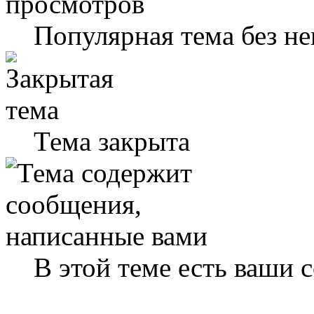
Популярная тема без н
Тема закрыта
В этой теме есть ваши