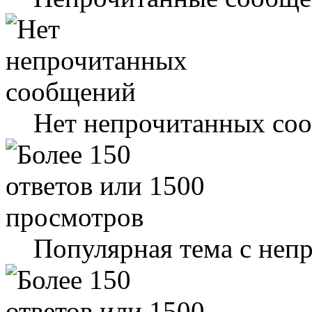
Нет непрочитанных со
Популярная тема с не