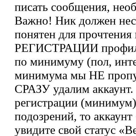
писать сообщения, не
Важно! Ник должен нес
понятен для прочтения
РЕГИСТРАЦИИ профиль 
по минимуму (пол, инте
минимума мы НЕ пропу
СРАЗУ удалим аккаунт.
регистрации (минимум)
подозрений, то аккаунт
увидите свой статус «В