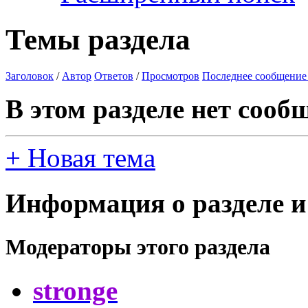
Темы раздела
Заголовок
/
Автор
Ответов
/
Просмотров
Последнее сообщение
В этом разделе нет сооб
+
Новая тема
Информация о разделе и
Модераторы этого раздела
stronge