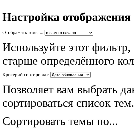
Настройка отображения
Отображать темы ...
Используйте этот фильтр,
старше определённого кол
Критерий сортировки:
Позволяет вам выбрать да
сортироваться список тем
Сортировать темы по...