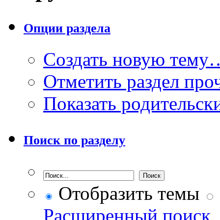
Опции раздела
Создать новую тему
Отметить раздел пр
Показать родительск
Поиск по разделу
Отобразить темы
Расширенный поиск