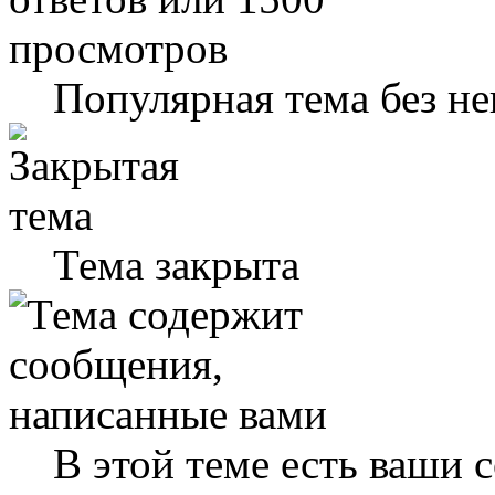
Популярная тема без н
Тема закрыта
В этой теме есть ваши