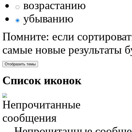
возрастанию
убыванию
Помните: если сортироват
самые новые результаты 
Список иконок
Непрочитанные сообще