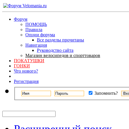
Форум
ПОМОЩЬ
Правила
Опции форума
Все разделы прочитаны
Навигация
Руководство сайта
Магазин велосипедов и спорттоваров
ПОКАТУШКИ
ГОНКИ
Что нового?
Регистрация
Запомнить?
Расширенный поиск