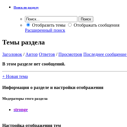
Поиск по разделу
Отобразить темы
Отображать сообщения
Расширенный поиск
Темы раздела
Заголовок
/
Автор
Ответов
/
Просмотров
Последнее сообщение
В этом разделе нет сообщений.
+
Новая тема
Информация о разделе и настройки отображения
Модераторы этого раздела
stronge
Настройка отображения тем