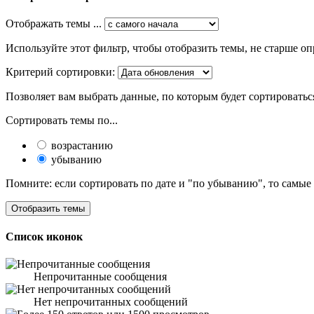
Отображать темы ...
Используйте этот фильтр, чтобы отобразить темы, не старше оп
Критерий сортировки:
Позволяет вам выбрать данные, по которым будет сортироватьс
Сортировать темы по...
возрастанию
убыванию
Помните: если сортировать по дате и "по убыванию", то самые
Список иконок
Непрочитанные сообщения
Нет непрочитанных сообщений