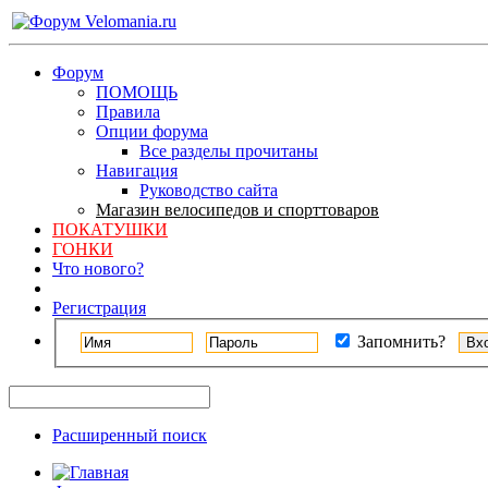
Форум
ПОМОЩЬ
Правила
Опции форума
Все разделы прочитаны
Навигация
Руководство сайта
Магазин велосипедов и спорттоваров
ПОКАТУШКИ
ГОНКИ
Что нового?
Регистрация
Запомнить?
Расширенный поиск