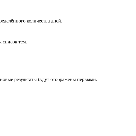
ределённого количества дней.
я список тем.
 новые результаты будут отображены первыми.