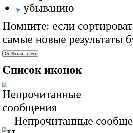
убыванию
Помните: если сортироват
самые новые результаты 
Список иконок
Непрочитанные сообще