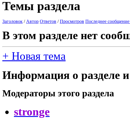
Темы раздела
Заголовок
/
Автор
Ответов
/
Просмотров
Последнее сообщение
В этом разделе нет сооб
+
Новая тема
Информация о разделе и
Модераторы этого раздела
stronge