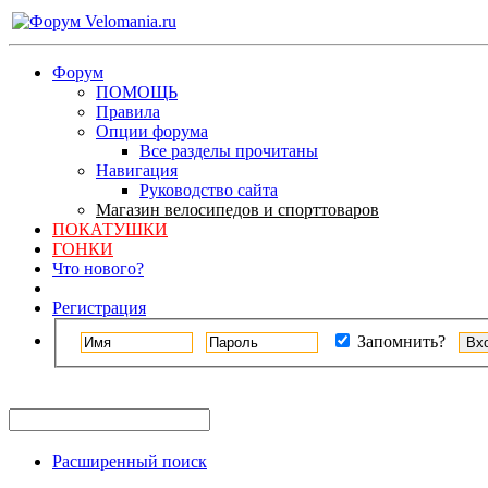
Форум
ПОМОЩЬ
Правила
Опции форума
Все разделы прочитаны
Навигация
Руководство сайта
Магазин велосипедов и спорттоваров
ПОКАТУШКИ
ГОНКИ
Что нового?
Регистрация
Запомнить?
Расширенный поиск