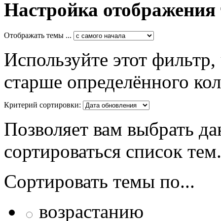
Настройка отображения
Отображать темы ...
Используйте этот фильтр,
старше определённого кол
Критерий сортировки:
Позволяет вам выбрать да
сортироваться список тем
Сортировать темы по...
возрастанию