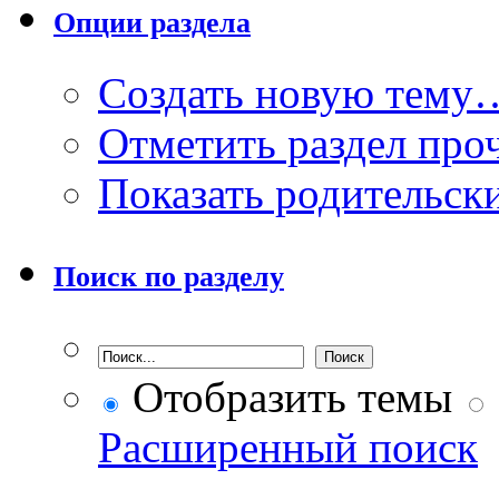
Опции раздела
Создать новую тему
Отметить раздел пр
Показать родительск
Поиск по разделу
Отобразить темы
Расширенный поиск