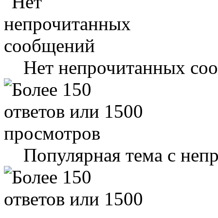
Нет непрочитанных со
Популярная тема с не