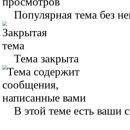
Популярная тема без н
Тема закрыта
В этой теме есть ваши