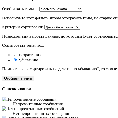
Отображать темы ...
Используйте этот фильтр, чтобы отобразить темы, не старше оп
Критерий сортировки:
Позволяет вам выбрать данные, по которым будет сортироватьс
Сортировать темы по...
возрастанию
убыванию
Помните: если сортировать по дате и "по убыванию", то самые
Список иконок
Непрочитанные сообщения
Нет непрочитанных сообщений