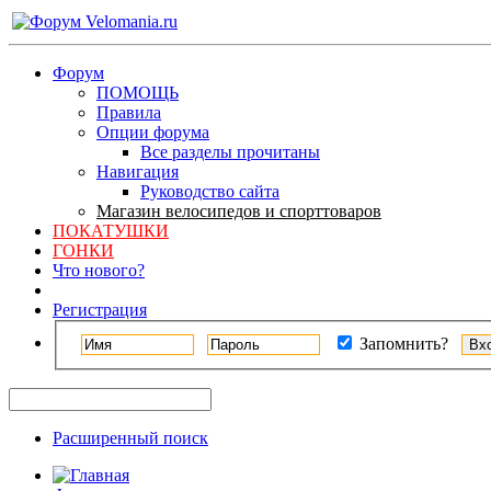
Форум
ПОМОЩЬ
Правила
Опции форума
Все разделы прочитаны
Навигация
Руководство сайта
Магазин велосипедов и спорттоваров
ПОКАТУШКИ
ГОНКИ
Что нового?
Регистрация
Запомнить?
Расширенный поиск