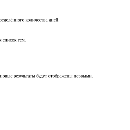
ределённого количества дней.
я список тем.
 новые результаты будут отображены первыми.