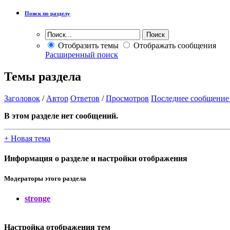
Поиск по разделу
Отобразить темы
Отображать сообщения
Расширенный поиск
Темы раздела
Заголовок
/
Автор
Ответов
/
Просмотров
Последнее сообщение
В этом разделе нет сообщений.
+
Новая тема
Информация о разделе и настройки отображения
Модераторы этого раздела
stronge
Настройка отображения тем