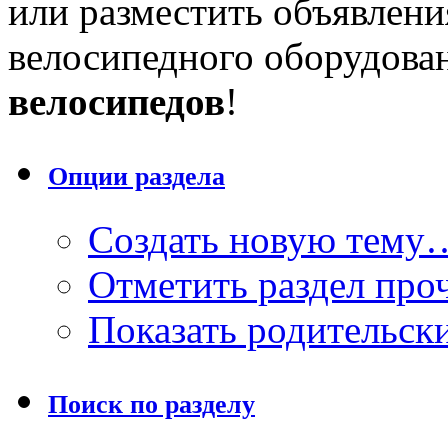
или разместить объявлени
велосипедного оборудова
велосипедов
!
Опции раздела
Создать новую тему
Отметить раздел пр
Показать родительск
Поиск по разделу