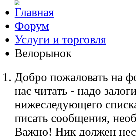
Форум
Услуги и торговля
Велорынок
Добро пожаловать на ф
нас читать - надо залог
нижеследующего списка
писать сообщения, не
Важно! Ник должен нес