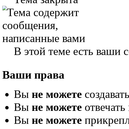
В этой теме есть ваши
Ваши права
Вы
не можете
создават
Вы
не можете
отвечать 
Вы
не можете
прикрепл