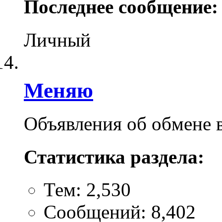
Последнее сообщение:
Личный
Меняю
Объявления об обмене 
Статистика раздела:
Тем: 2,530
Сообщений: 8,402