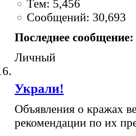
Тем: 5,456
Сообщений: 30,693
Последнее сообщение:
Личный
Украли!
Объявления о кражах ве
рекомендации по их пр