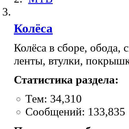
Колёса
Колёса в сборе, обода,
ленты, втулки, покрышк
Статистика раздела:
Тем: 34,310
Сообщений: 133,835