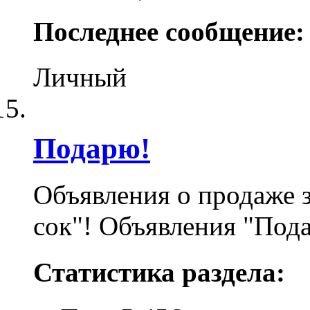
Последнее сообщение:
Личный
Подарю!
Объявления о продаже з
сок"! Объявления "Пода
Статистика раздела: