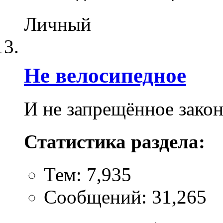
Личный
Не велосипедное
И не запрещённое зако
Статистика раздела:
Тем: 7,935
Сообщений: 31,265