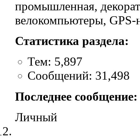
промышленная, декорат
велокомпьютеры, GPS-н
Статистика раздела:
Тем: 5,897
Сообщений: 31,498
Последнее сообщение:
Личный