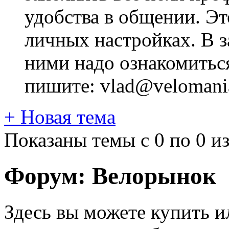
удобства в общении. Это
личных настройках. В з
ними надо ознакомитьс
пишите: vlad@velomania
+
Новая тема
Показаны темы с 0 по 0 из
Форум:
Велорынок
Здесь вы можете купить и