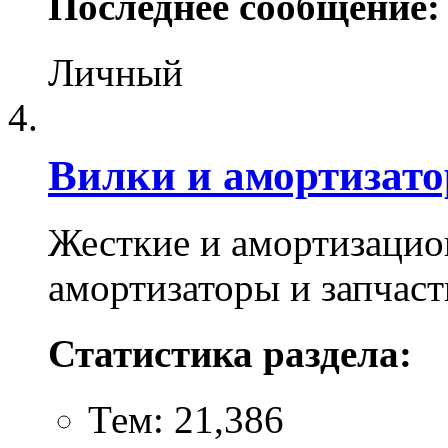
Последнее сообщение:
Личный
Вилки и амортизат
Жесткие и амортизацио
амортизаторы и запчаст
Статистика раздела:
Тем: 21,386