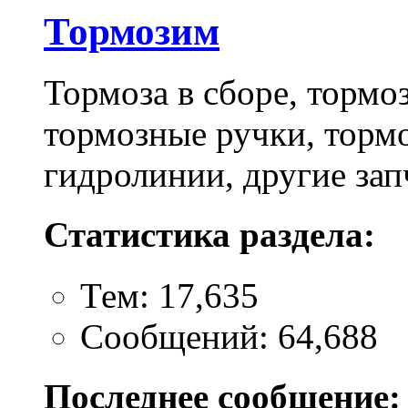
Тормозим
Тормоза в сборе, тормо
тормозные ручки, торм
гидролинии, другие зап
Статистика раздела:
Тем: 17,635
Сообщений: 64,688
Последнее сообщение: