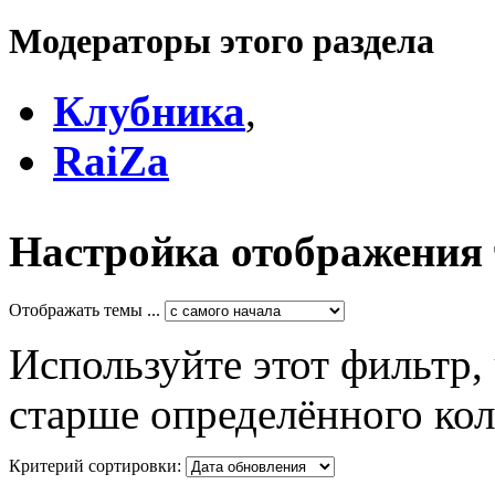
Модераторы этого раздела
Клубника
,
RaiZa
Настройка отображения
Отображать темы ...
Используйте этот фильтр,
старше определённого кол
Критерий сортировки: