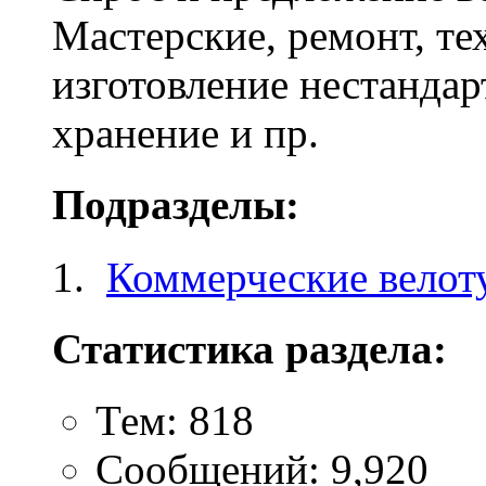
Мастерские, ремонт, те
изготовление нестандар
хранение и пр.
Подразделы:
Коммерческие велот
Статистика раздела:
Тем: 818
Сообщений: 9,920