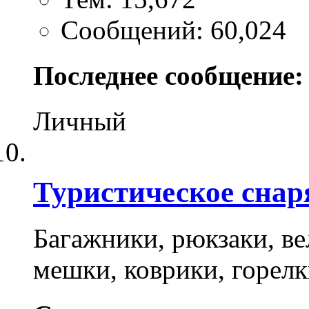
Сообщений: 60,024
Последнее сообщение:
Личный
Туристическое снар
Багажники, рюкзаки, ве
мешки, коврики, горелки