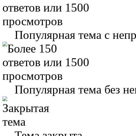
Популярная тема с не
Популярная тема без н
Тема закрыта