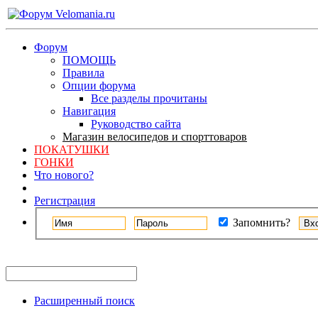
Форум
ПОМОЩЬ
Правила
Опции форума
Все разделы прочитаны
Навигация
Руководство сайта
Магазин велосипедов и спорттоваров
ПОКАТУШКИ
ГОНКИ
Что нового?
Регистрация
Запомнить?
Расширенный поиск