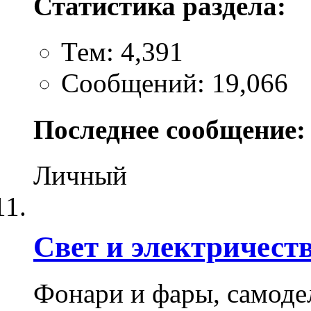
Статистика раздела:
Тем: 4,391
Сообщений: 19,066
Последнее сообщение:
Личный
Свет и электричест
Фонари и фары, самодел