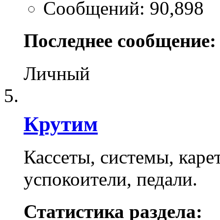
Сообщений: 90,898
Последнее сообщение:
Личный
Крутим
Кассеты, системы, карет
успокоители, педали.
Статистика раздела: