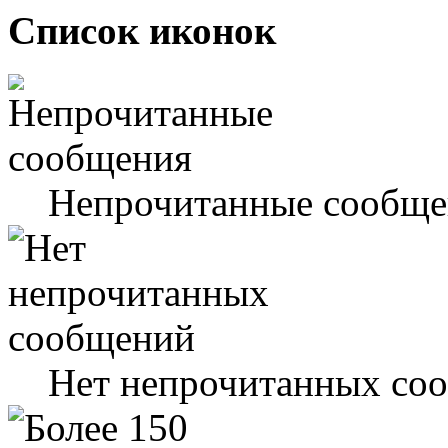
Список иконок
Непрочитанные сообще
Нет непрочитанных со