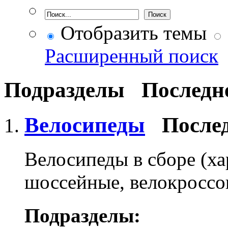
Отобразить темы
Расширенный поиск
Подразделы
Последн
Велосипеды
После
Велосипеды в сборе (ха
шоссейные, велокроссов
Подразделы: