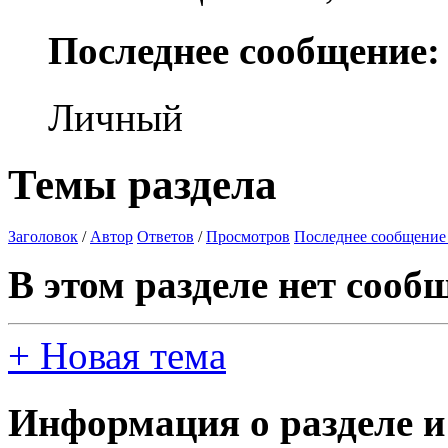
Последнее сообщение:
Личный
Темы раздела
Заголовок
/
Автор
Ответов
/
Просмотров
Последнее сообщение
В этом разделе нет сооб
+
Новая тема
Информация о разделе и