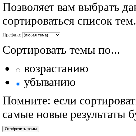
Позволяет вам выбрать да
сортироваться список тем
Префикс
Сортировать темы по...
возрастанию
убыванию
Помните: если сортироват
самые новые результаты 