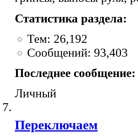
Статистика раздела:
Тем: 26,192
Сообщений: 93,403
Последнее сообщение:
Личный
Переключаем