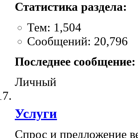
Статистика раздела:
Тем: 1,504
Сообщений: 20,796
Последнее сообщение:
Личный
Услуги
Спрос и предложение в