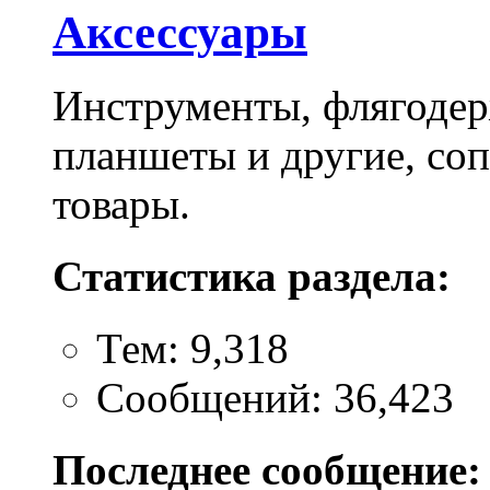
Aксессуары
Инструменты, флягодер
планшеты и другие, со
товары.
Статистика раздела:
Тем: 9,318
Сообщений: 36,423
Последнее сообщение: