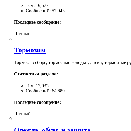
Тем: 16,577
Сообщений: 57,943
Последнее сообщение:
Личный
Тормозим
Тормоза в сборе, тормозные колодки, диски, тормозные р
Статистика раздела:
Тем: 17,635
Сообщений: 64,689
Последнее сообщение:
Личный
Одежда, обувь и защита