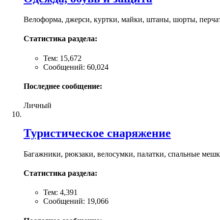
Велоформа, джерси, куртки, майки, штаны, шорты, перчат
Статистика раздела:
Тем: 15,672
Сообщений: 60,024
Последнее сообщение:
Личный
Туристическое снаряжение
Багажники, рюкзаки, велосумки, палатки, спальные мешки
Статистика раздела:
Тем: 4,391
Сообщений: 19,066