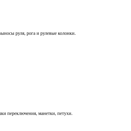
ыносы руля, рога и рулевые колонки.
шки переключения, манетки, петухи.