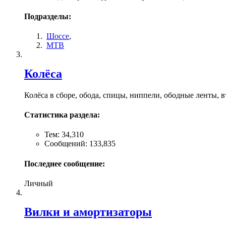
Подразделы:
Шоссе
,
MTB
Колёса
Колёса в сборе, обода, спицы, ниппели, ободные ленты, 
Статистика раздела:
Тем: 34,310
Сообщений: 133,835
Последнее сообщение:
Личный
Вилки и амортизаторы