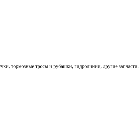
учки, тормозные тросы и рубашки, гидролинии, другие запчасти.