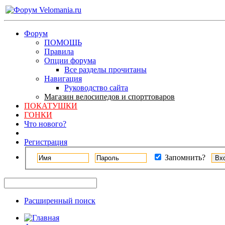
Форум
ПОМОЩЬ
Правила
Опции форума
Все разделы прочитаны
Навигация
Руководство сайта
Магазин велосипедов и спорттоваров
ПОКАТУШКИ
ГОНКИ
Что нового?
Регистрация
Запомнить?
Расширенный поиск