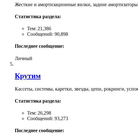
Жесткие и амортизационные вилки, задние амортизаторы 
Статистика раздела:
Тем: 21,386
Сообщений: 90,898
Последнее сообщение:
Личный
Крутим
Кассеты, системы, каретки, звезды, цепи, рокринги, успо
Статистика раздела:
Тем: 26,298
Сообщений: 93,273
Последнее сообщение: