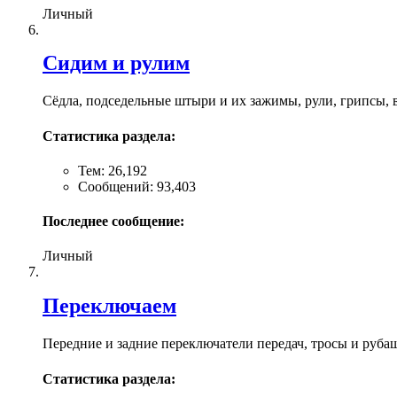
Личный
Сидим и рулим
Сёдла, подседельные штыри и их зажимы, рули, грипсы, в
Статистика раздела:
Тем: 26,192
Сообщений: 93,403
Последнее сообщение:
Личный
Переключаем
Передние и задние переключатели передач, тросы и руба
Статистика раздела: