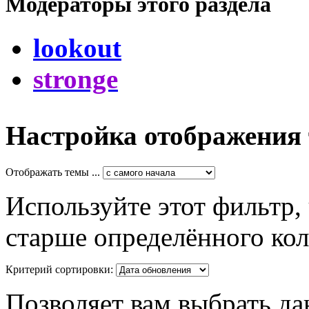
Модераторы этого раздела
lookout
stronge
Настройка отображения
Отображать темы ...
Используйте этот фильтр,
старше определённого кол
Критерий сортировки:
Позволяет вам выбрать да