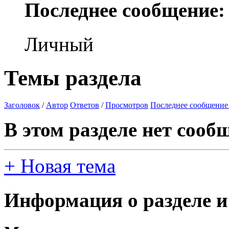
Последнее сообщение:
Личный
Темы раздела
Заголовок
/
Автор
Ответов
/
Просмотров
Последнее сообщение
В этом разделе нет сооб
+
Новая тема
Информация о разделе и