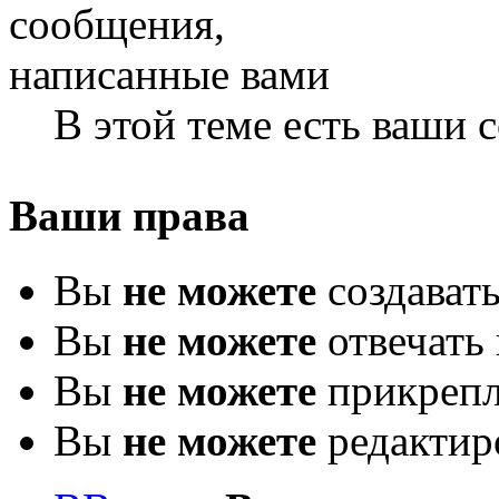
В этой теме есть ваши
Ваши права
Вы
не можете
создават
Вы
не можете
отвечать 
Вы
не можете
прикрепл
Вы
не можете
редактир