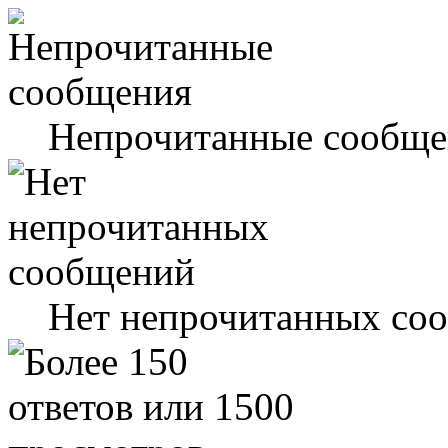
Непрочитанные сообще
Нет непрочитанных со