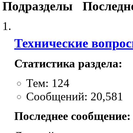
Подразделы
Последн
Технические вопро
Статистика раздела:
Тем: 124
Сообщений: 20,581
Последнее сообщение: