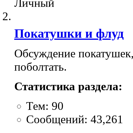
Личный
Покатушки и флуд
Обсуждение покатушек, 
поболтать.
Статистика раздела:
Тем: 90
Сообщений: 43,261