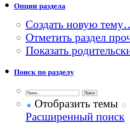
Опции раздела
Создать новую тему
Отметить раздел пр
Показать родительск
Поиск по разделу
Отобразить темы
Расширенный поиск