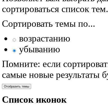
сортироваться список тем
Сортировать темы по...
возрастанию
убыванию
Помните: если сортироват
самые новые результаты 
Список иконок