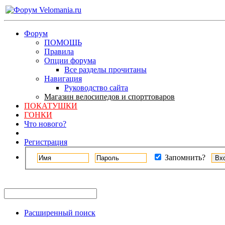
Форум
ПОМОЩЬ
Правила
Опции форума
Все разделы прочитаны
Навигация
Руководство сайта
Магазин велосипедов и спорттоваров
ПОКАТУШКИ
ГОНКИ
Что нового?
Регистрация
Запомнить?
Расширенный поиск