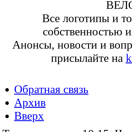
ВЕЛ
Все логотипы и т
собственностью и
Анонсы, новости и воп
присылайте на
k
Обратная связь
Архив
Вверх