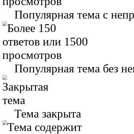
Популярная тема с не
Популярная тема без н
Тема закрыта