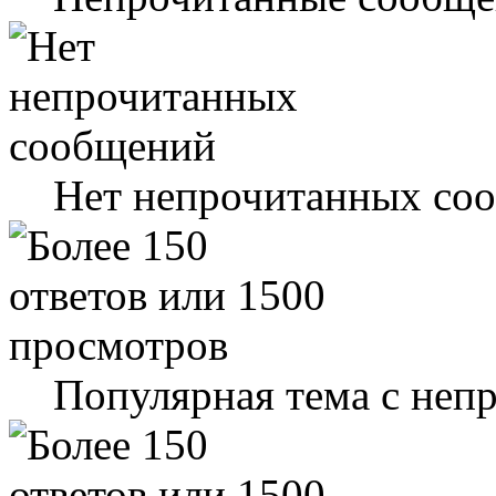
Нет непрочитанных со
Популярная тема с не