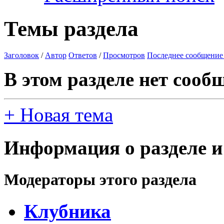
Темы раздела
Заголовок
/
Автор
Ответов
/
Просмотров
Последнее сообщение
В этом разделе нет сооб
+
Новая тема
Информация о разделе и
Модераторы этого раздела
Клубника