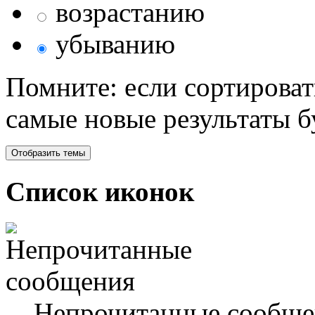
возрастанию
убыванию
Помните: если сортироват
самые новые результаты 
Список иконок
Непрочитанные сообще