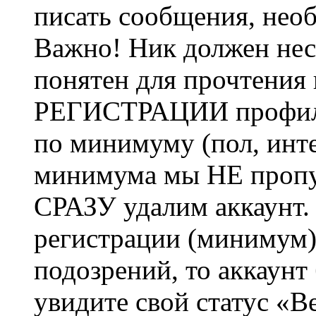
писать сообщения, не
Важно! Ник должен нес
понятен для прочтения
РЕГИСТРАЦИИ профиль 
по минимуму (пол, инте
минимума мы НЕ пропу
СРАЗУ удалим аккаунт.
регистрации (минимум)
подозрений, то аккаунт
увидите свой статус «В