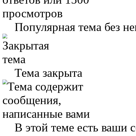
Популярная тема без н
Тема закрыта
В этой теме есть ваши