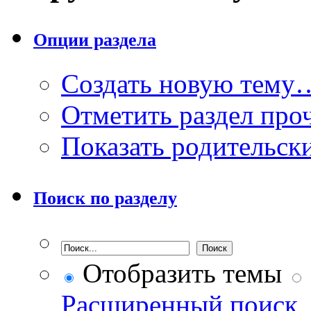
Опции раздела
Создать новую тему
Отметить раздел пр
Показать родительск
Поиск по разделу
Отобразить темы
Расширенный поиск