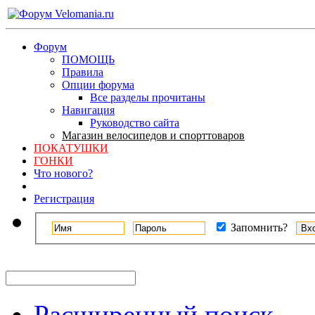
Форум
ПОМОЩЬ
Правила
Опции форума
Все разделы прочитаны
Навигация
Руководство сайта
Магазин велосипедов и спорттоваров
ПОКАТУШКИ
ГОНКИ
Что нового?
Регистрация
Запомнить?
Расширенный поиск