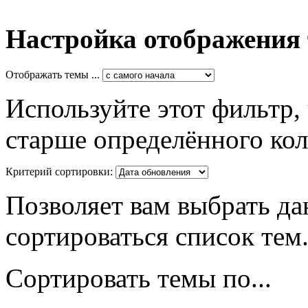
Настройка отображения
Отображать темы ...
Используйте этот фильтр,
старше определённого кол
Критерий сортировки:
Позволяет вам выбрать да
сортироваться список тем
Сортировать темы по...