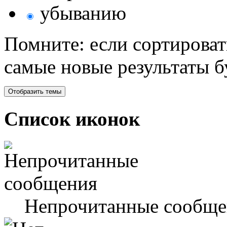
убыванию
Помните: если сортироват
самые новые результаты 
Список иконок
Непрочитанные сообще