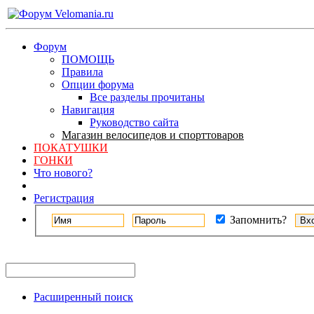
Форум
ПОМОЩЬ
Правила
Опции форума
Все разделы прочитаны
Навигация
Руководство сайта
Магазин велосипедов и спорттоваров
ПОКАТУШКИ
ГОНКИ
Что нового?
Регистрация
Запомнить?
Расширенный поиск