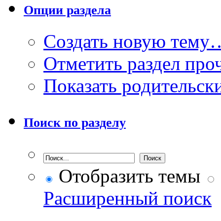
Опции раздела
Создать новую тему
Отметить раздел пр
Показать родительск
Поиск по разделу
Отобразить темы
Расширенный поиск