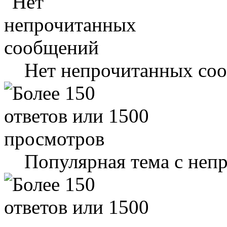
Нет непрочитанных со
Популярная тема с не