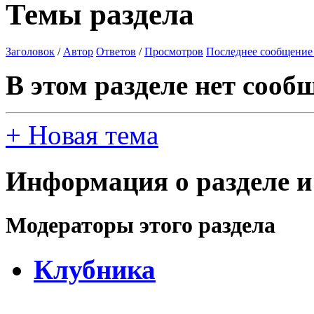
Темы раздела
Заголовок
/
Автор
Ответов
/
Просмотров
Последнее сообщение
В этом разделе нет сооб
+
Новая тема
Информация о разделе и
Модераторы этого раздела
Клубника