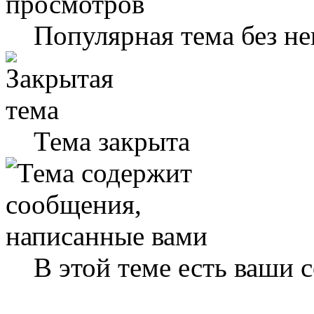
Популярная тема без н
Тема закрыта
В этой теме есть ваши