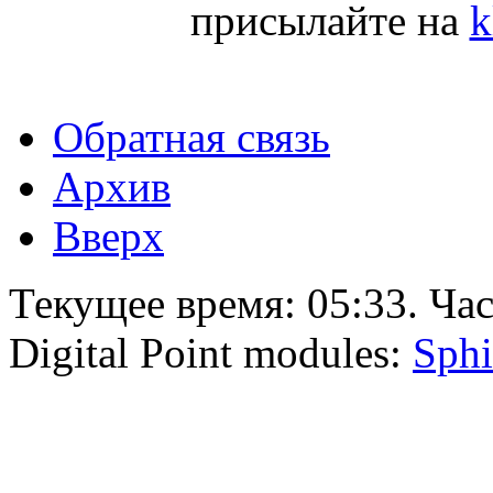
присылайте на
k
Обратная связь
Архив
Вверх
Текущее время:
05:33
. Ча
Digital Point modules:
Sphi