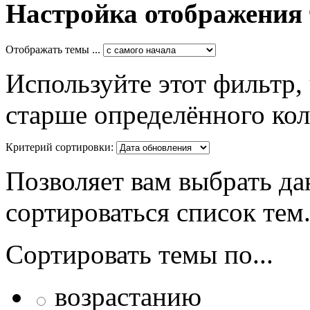
Настройка отображения
Отображать темы ...
Используйте этот фильтр,
старше определённого кол
Критерий сортировки:
Позволяет вам выбрать да
сортироваться список тем
Сортировать темы по...
возрастанию