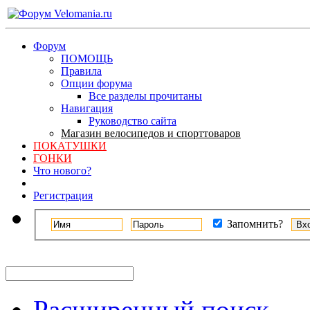
Форум
ПОМОЩЬ
Правила
Опции форума
Все разделы прочитаны
Навигация
Руководство сайта
Магазин велосипедов и спорттоваров
ПОКАТУШКИ
ГОНКИ
Что нового?
Регистрация
Запомнить?
Расширенный поиск