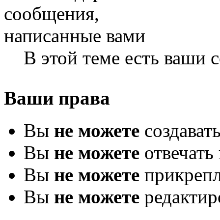
В этой теме есть ваши
Ваши права
Вы
не можете
создават
Вы
не можете
отвечать 
Вы
не можете
прикрепл
Вы
не можете
редактир