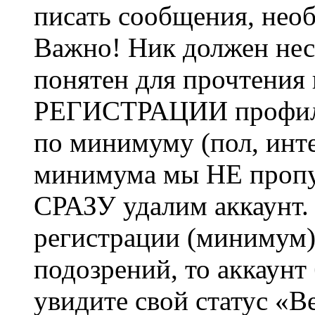
писать сообщения, не
Важно! Ник должен нес
понятен для прочтения
РЕГИСТРАЦИИ профиль 
по минимуму (пол, инте
минимума мы НЕ пропу
СРАЗУ удалим аккаунт.
регистрации (минимум)
подозрений, то аккаунт
увидите свой статус «В