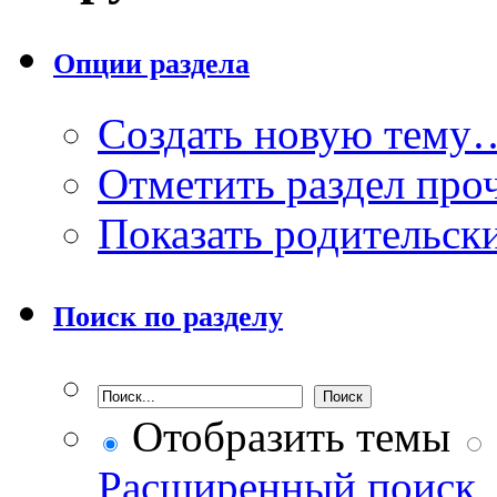
Опции раздела
Создать новую тему
Отметить раздел пр
Показать родительск
Поиск по разделу
Отобразить темы
Расширенный поиск