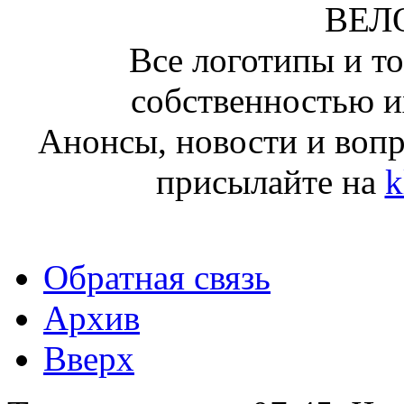
ВЕЛ
Все логотипы и т
собственностью и
Анонсы, новости и воп
присылайте на
k
Обратная связь
Архив
Вверх