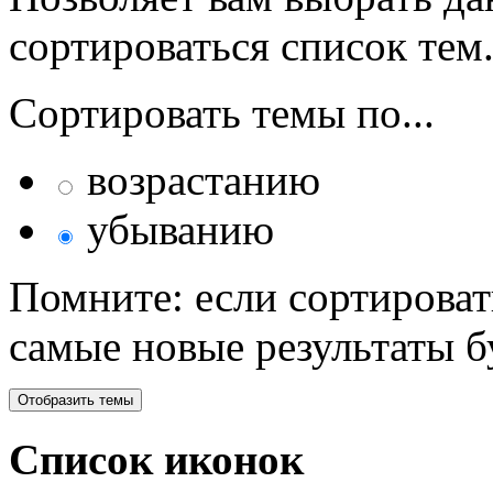
сортироваться список тем
Сортировать темы по...
возрастанию
убыванию
Помните: если сортироват
самые новые результаты 
Список иконок