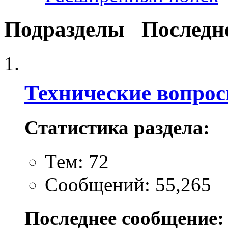
Подразделы
Последн
Технические вопро
Статистика раздела:
Тем: 72
Сообщений: 55,265
Последнее сообщение: