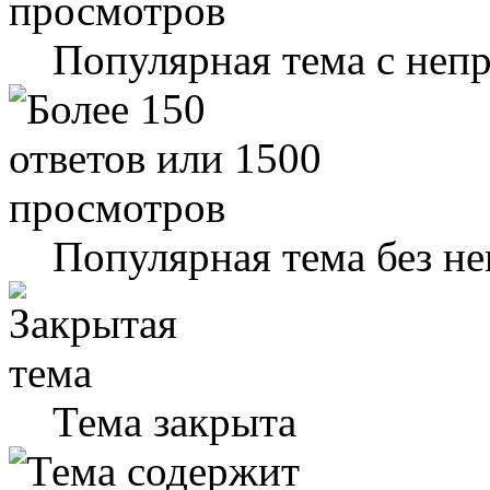
Популярная тема с не
Популярная тема без н
Тема закрыта