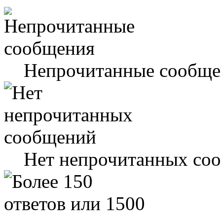
Непрочитанные сообще
Нет непрочитанных со