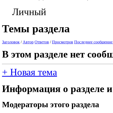
Личный
Темы раздела
Заголовок
/
Автор
Ответов
/
Просмотров
Последнее сообщение
В этом разделе нет сооб
+
Новая тема
Информация о разделе и
Модераторы этого раздела