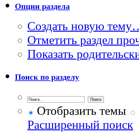
Опции раздела
Создать новую тему
Отметить раздел пр
Показать родительск
Поиск по разделу
Отобразить темы
Расширенный поиск