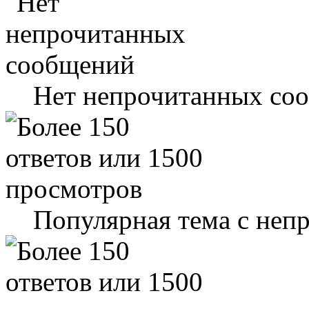
Нет непрочитанных со
Популярная тема с не