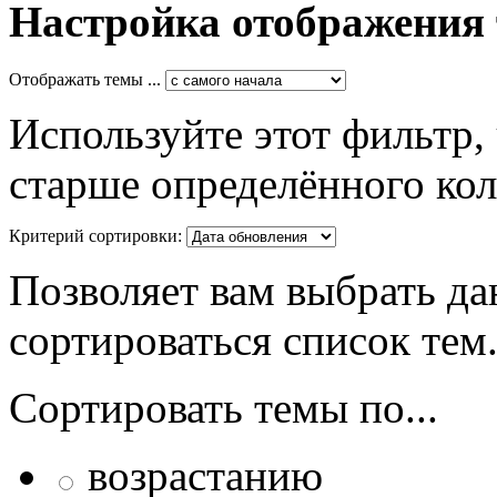
Настройка отображения
Отображать темы ...
Используйте этот фильтр,
старше определённого кол
Критерий сортировки:
Позволяет вам выбрать да
сортироваться список тем
Сортировать темы по...
возрастанию