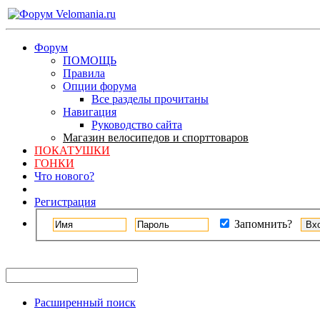
Форум
ПОМОЩЬ
Правила
Опции форума
Все разделы прочитаны
Навигация
Руководство сайта
Магазин велосипедов и спорттоваров
ПОКАТУШКИ
ГОНКИ
Что нового?
Регистрация
Запомнить?
Расширенный поиск