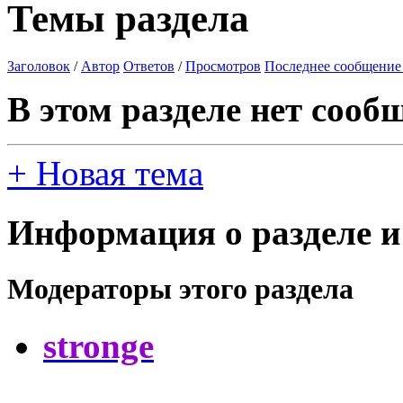
Темы раздела
Заголовок
/
Автор
Ответов
/
Просмотров
Последнее сообщение
В этом разделе нет сооб
+
Новая тема
Информация о разделе и
Модераторы этого раздела
stronge