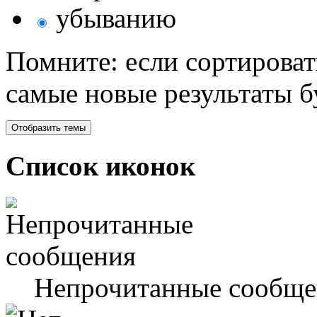
убыванию
Помните: если сортироват
самые новые результаты 
Список иконок
Непрочитанные сообще