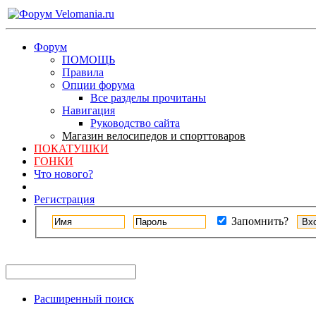
Форум
ПОМОЩЬ
Правила
Опции форума
Все разделы прочитаны
Навигация
Руководство сайта
Магазин велосипедов и спорттоваров
ПОКАТУШКИ
ГОНКИ
Что нового?
Регистрация
Запомнить?
Расширенный поиск