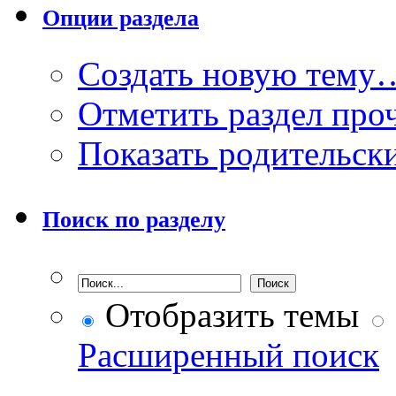
Опции раздела
Создать новую тему
Отметить раздел пр
Показать родительск
Поиск по разделу
Отобразить темы
Расширенный поиск