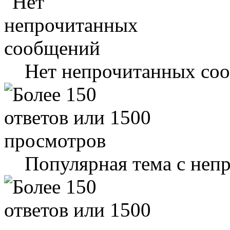
Нет непрочитанных со
Популярная тема с не