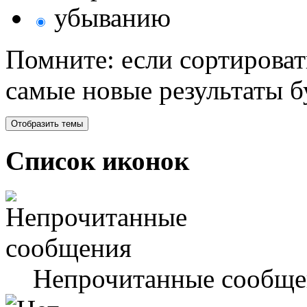
убыванию
Помните: если сортироват
самые новые результаты 
Список иконок
Непрочитанные сообще