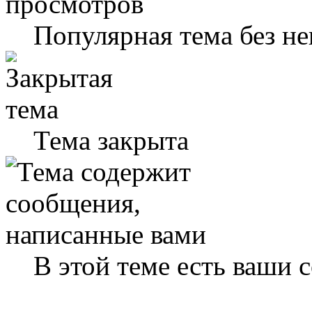
Популярная тема без н
Тема закрыта
В этой теме есть ваши