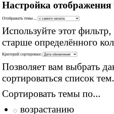
Настройка отображения
Отображать темы ...
Используйте этот фильтр,
старше определённого кол
Критерий сортировки:
Позволяет вам выбрать да
сортироваться список тем
Сортировать темы по...
возрастанию