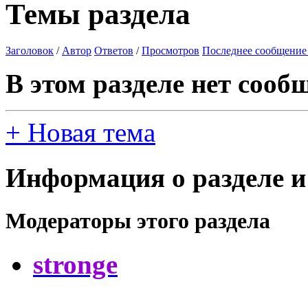
Темы раздела
Заголовок
/
Автор
Ответов
/
Просмотров
Последнее сообщение
В этом разделе нет сооб
+
Новая тема
Информация о разделе и
Модераторы этого раздела
stronge