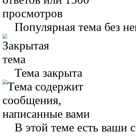
Популярная тема без н
Тема закрыта
В этой теме есть ваши