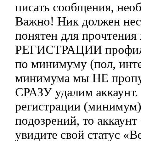
писать сообщения, не
Важно! Ник должен нес
понятен для прочтения
РЕГИСТРАЦИИ профиль 
по минимуму (пол, инте
минимума мы НЕ пропу
СРАЗУ удалим аккаунт.
регистрации (минимум)
подозрений, то аккаунт
увидите свой статус «В