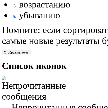
возрастанию
убыванию
Помните: если сортироват
самые новые результаты 
Список иконок
Непрочитанные сообще