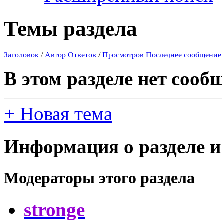
Темы раздела
Заголовок
/
Автор
Ответов
/
Просмотров
Последнее сообщение
В этом разделе нет сооб
+
Новая тема
Информация о разделе и
Модераторы этого раздела
stronge