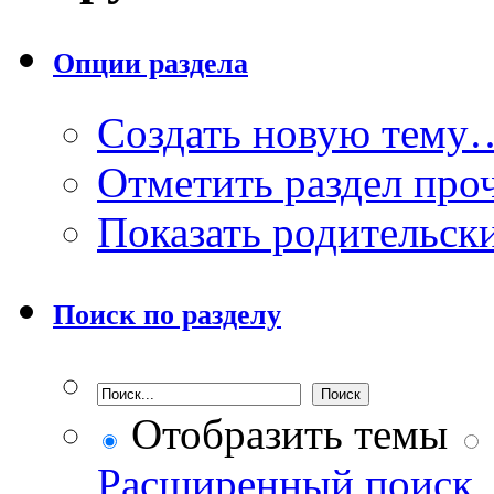
Опции раздела
Создать новую тему
Отметить раздел пр
Показать родительск
Поиск по разделу
Отобразить темы
Расширенный поиск