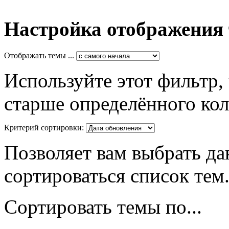
Настройка отображения
Отображать темы ...
Используйте этот фильтр,
старше определённого кол
Критерий сортировки:
Позволяет вам выбрать да
сортироваться список тем
Сортировать темы по...