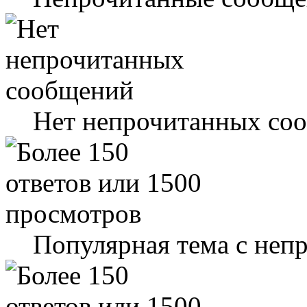
Нет непрочитанных со
Популярная тема с не