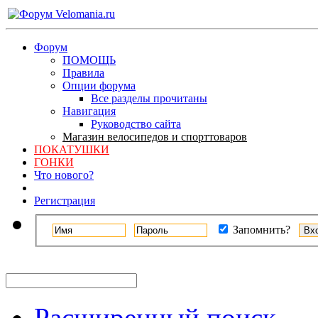
Форум
ПОМОЩЬ
Правила
Опции форума
Все разделы прочитаны
Навигация
Руководство сайта
Магазин велосипедов и спорттоваров
ПОКАТУШКИ
ГОНКИ
Что нового?
Регистрация
Запомнить?
Расширенный поиск