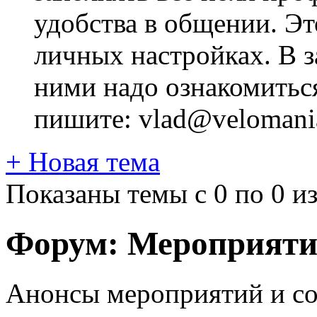
удобства в общении. Это
личных настройках. В з
ними надо ознакомитьс
пишите: vlad@velomania
+
Новая тема
Показаны темы с 0 по 0 из
Форум:
Мероприяти
Анонсы мероприятий и со