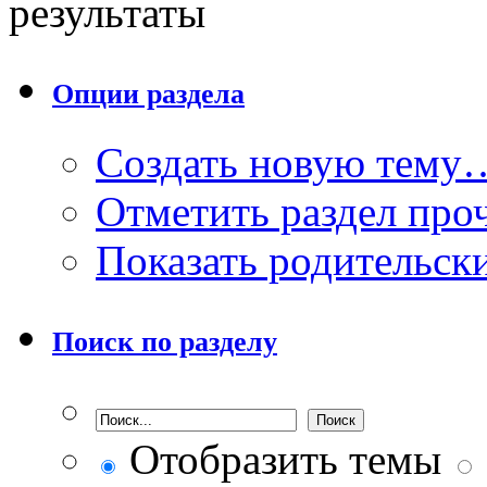
результаты
Опции раздела
Создать новую тему
Отметить раздел пр
Показать родительск
Поиск по разделу
Отобразить темы