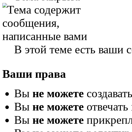
В этой теме есть ваши
Ваши права
Вы
не можете
создават
Вы
не можете
отвечать 
Вы
не можете
прикрепл