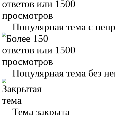
Популярная тема с не
Популярная тема без н
Тема закрыта