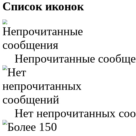
Список иконок
Непрочитанные сообще
Нет непрочитанных со