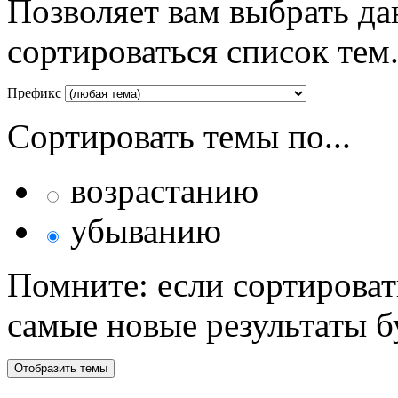
Позволяет вам выбрать да
сортироваться список тем
Префикс
Сортировать темы по...
возрастанию
убыванию
Помните: если сортироват
самые новые результаты 