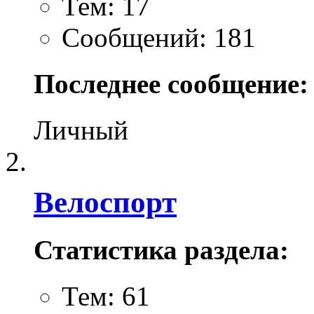
Тем: 17
Сообщений: 181
Последнее сообщение:
Личный
Велоспорт
Статистика раздела:
Тем: 61