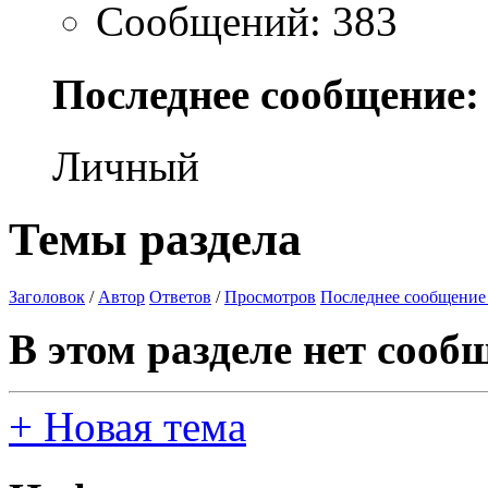
Сообщений: 383
Последнее сообщение:
Личный
Темы раздела
Заголовок
/
Автор
Ответов
/
Просмотров
Последнее сообщение
В этом разделе нет сооб
+
Новая тема