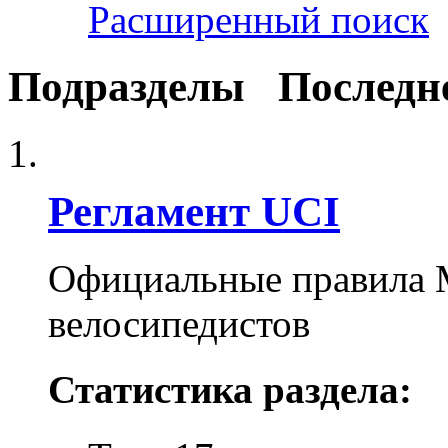
Расширенный поиск
Подразделы
Последн
Регламент UCI
Официальные правила 
велосипедистов
Статистика раздела: