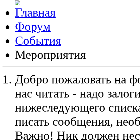
Форум
События
Мероприятия
Добро пожаловать на ф
нас читать - надо залог
нижеследующего списка
писать сообщения, не
Важно! Ник должен нес