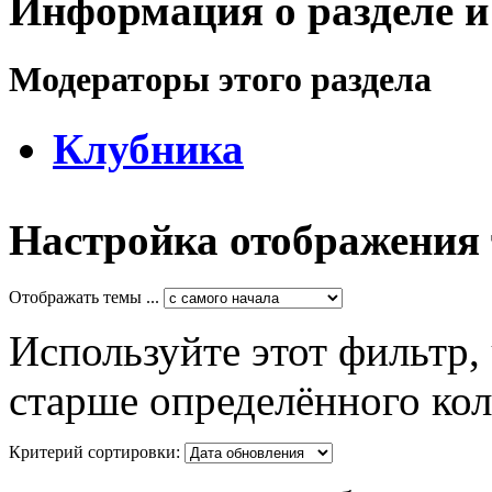
Информация о разделе и
Модераторы этого раздела
Клубника
Настройка отображения
Отображать темы ...
Используйте этот фильтр,
старше определённого кол
Критерий сортировки: