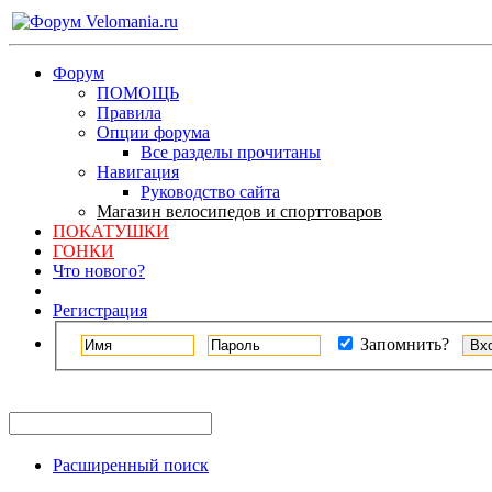
Форум
ПОМОЩЬ
Правила
Опции форума
Все разделы прочитаны
Навигация
Руководство сайта
Магазин велосипедов и спорттоваров
ПОКАТУШКИ
ГОНКИ
Что нового?
Регистрация
Запомнить?
Расширенный поиск