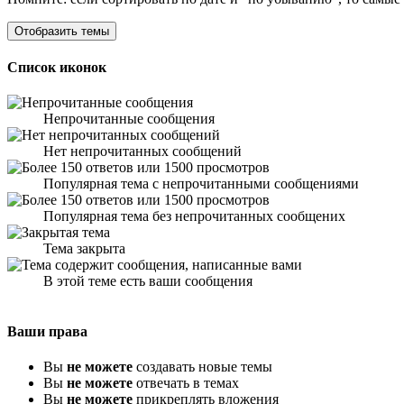
Список иконок
Непрочитанные сообщения
Нет непрочитанных сообщений
Популярная тема с непрочитанными сообщениями
Популярная тема без непрочитанных сообщених
Тема закрыта
В этой теме есть ваши сообщения
Ваши права
Вы
не можете
создавать новые темы
Вы
не можете
отвечать в темах
Вы
не можете
прикреплять вложения