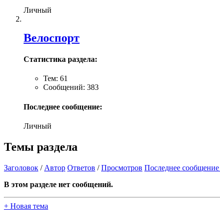
Личный
Велоспорт
Статистика раздела:
Тем: 61
Сообщений: 383
Последнее сообщение:
Личный
Темы раздела
Заголовок
/
Автор
Ответов
/
Просмотров
Последнее сообщение
В этом разделе нет сообщений.
+
Новая тема