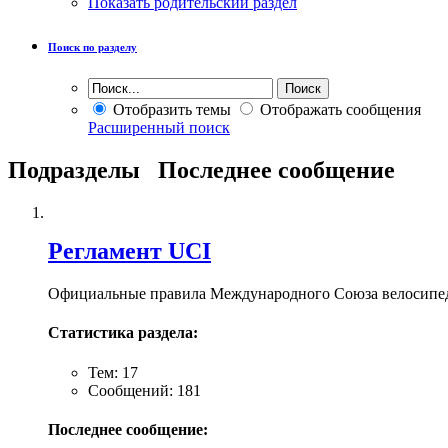
Показать родительский раздел
Поиск по разделу
Отобразить темы
Отображать сообщения
Расширенный поиск
Подразделы
Последнее сообщение
Регламент UCI
Официальные правила Международного Союза велосипе
Статистика раздела:
Тем: 17
Сообщений: 181
Последнее сообщение: