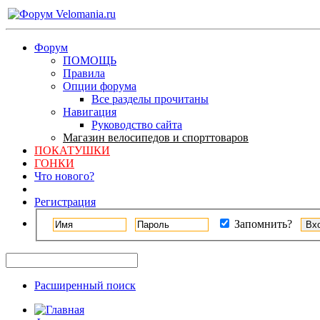
Форум
ПОМОЩЬ
Правила
Опции форума
Все разделы прочитаны
Навигация
Руководство сайта
Магазин велосипедов и спорттоваров
ПОКАТУШКИ
ГОНКИ
Что нового?
Регистрация
Запомнить?
Расширенный поиск