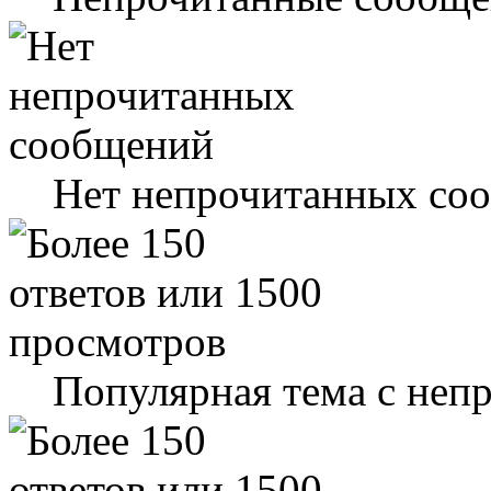
Нет непрочитанных со
Популярная тема с не