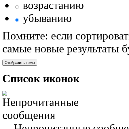
возрастанию
убыванию
Помните: если сортироват
самые новые результаты 
Список иконок
Непрочитанные сообще