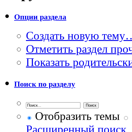
Опции раздела
Создать новую тему
Отметить раздел пр
Показать родительск
Поиск по разделу
Отобразить темы
Расширенный поиск