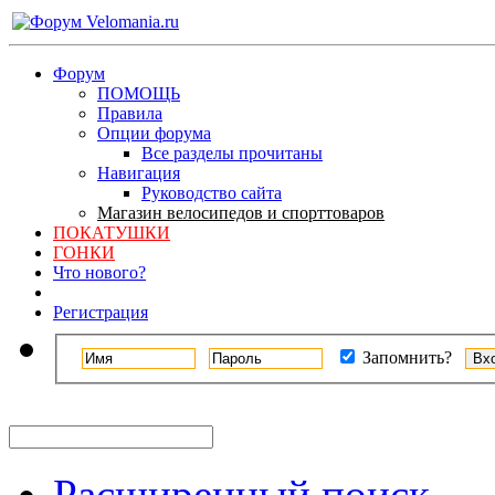
Форум
ПОМОЩЬ
Правила
Опции форума
Все разделы прочитаны
Навигация
Руководство сайта
Магазин велосипедов и спорттоваров
ПОКАТУШКИ
ГОНКИ
Что нового?
Регистрация
Запомнить?
Расширенный поиск