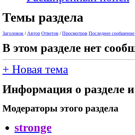
Темы раздела
Заголовок
/
Автор
Ответов
/
Просмотров
Последнее сообщение
В этом разделе нет сооб
+
Новая тема
Информация о разделе и
Модераторы этого раздела
stronge