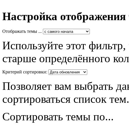
Настройка отображения
Отображать темы ...
Используйте этот фильтр,
старше определённого кол
Критерий сортировки:
Позволяет вам выбрать да
сортироваться список тем
Сортировать темы по...