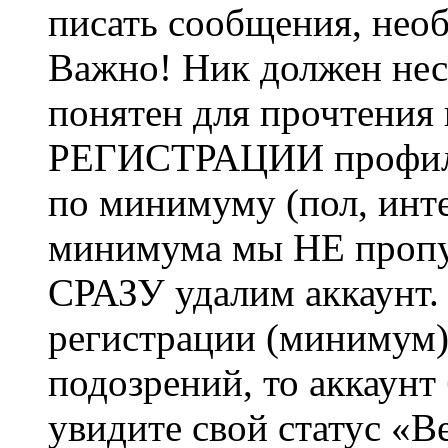
писать сообщения, не
Важно! Ник должен нес
понятен для прочтения
РЕГИСТРАЦИИ профиль 
по минимуму (пол, инте
минимума мы НЕ пропу
СРАЗУ удалим аккаунт.
регистрации (минимум)
подозрений, то аккаунт
увидите свой статус «В