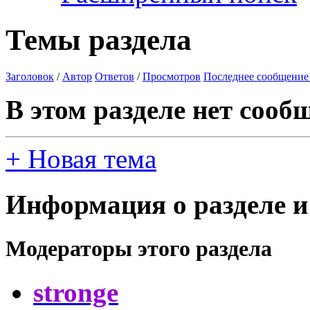
Темы раздела
Заголовок
/
Автор
Ответов
/
Просмотров
Последнее сообщение
В этом разделе нет сооб
+
Новая тема
Информация о разделе и
Модераторы этого раздела
stronge