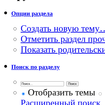
Опции раздела
Создать новую тему
Отметить раздел пр
Показать родительск
Поиск по разделу
Отобразить темы
Расширенный поиск