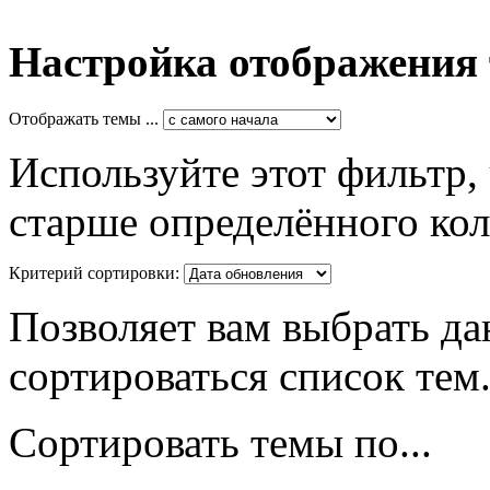
Настройка отображения
Отображать темы ...
Используйте этот фильтр,
старше определённого кол
Критерий сортировки:
Позволяет вам выбрать да
сортироваться список тем
Сортировать темы по...