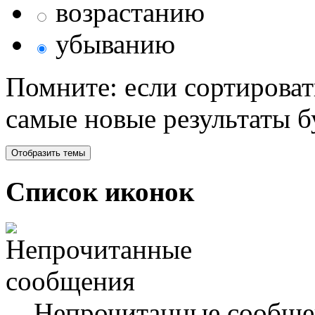
возрастанию
убыванию
Помните: если сортироват
самые новые результаты 
Список иконок
Непрочитанные сообще