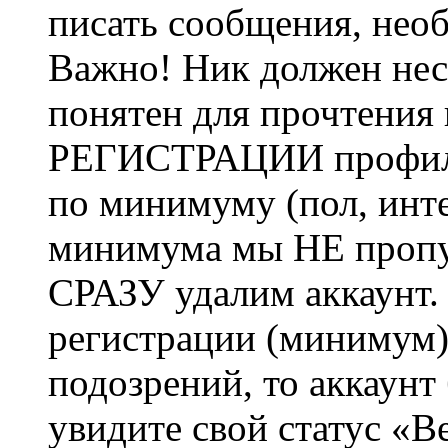
писать сообщения, не
Важно! Ник должен нес
понятен для прочтения
РЕГИСТРАЦИИ профиль 
по минимуму (пол, инте
минимума мы НЕ пропу
СРАЗУ удалим аккаунт.
регистрации (минимум)
подозрений, то аккаунт
увидите свой статус «В