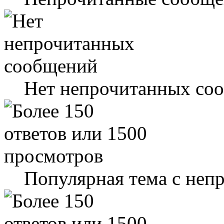
Нет непрочитанных со
Популярная тема с не