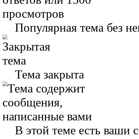
Популярная тема без н
Тема закрыта
В этой теме есть ваши