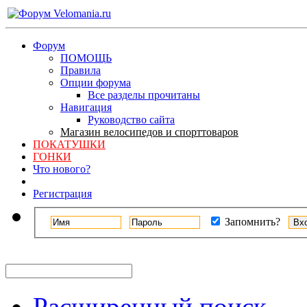
Форум
ПОМОЩЬ
Правила
Опции форума
Все разделы прочитаны
Навигация
Руководство сайта
Магазин велосипедов и спорттоваров
ПОКАТУШКИ
ГОНКИ
Что нового?
Регистрация
Запомнить?
Расширенный поиск