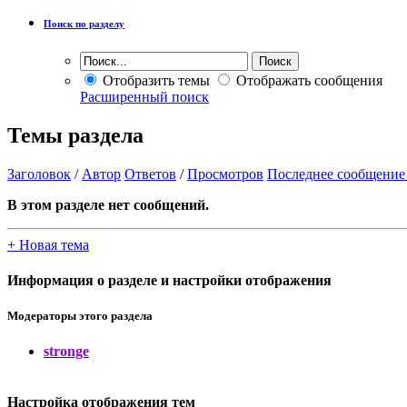
Поиск по разделу
Отобразить темы
Отображать сообщения
Расширенный поиск
Темы раздела
Заголовок
/
Автор
Ответов
/
Просмотров
Последнее сообщение
В этом разделе нет сообщений.
+
Новая тема
Информация о разделе и настройки отображения
Модераторы этого раздела
stronge
Настройка отображения тем