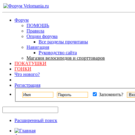
Форум
ПОМОЩЬ
Правила
Опции форума
Все разделы прочитаны
Навигация
Руководство сайта
Магазин велосипедов и спорттоваров
ПОКАТУШКИ
ГОНКИ
Что нового?
Регистрация
Запомнить?
Расширенный поиск