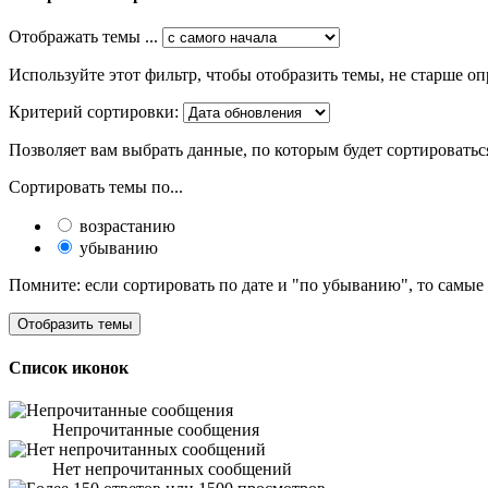
Отображать темы ...
Используйте этот фильтр, чтобы отобразить темы, не старше оп
Критерий сортировки:
Позволяет вам выбрать данные, по которым будет сортироватьс
Сортировать темы по...
возрастанию
убыванию
Помните: если сортировать по дате и "по убыванию", то самые
Список иконок
Непрочитанные сообщения
Нет непрочитанных сообщений