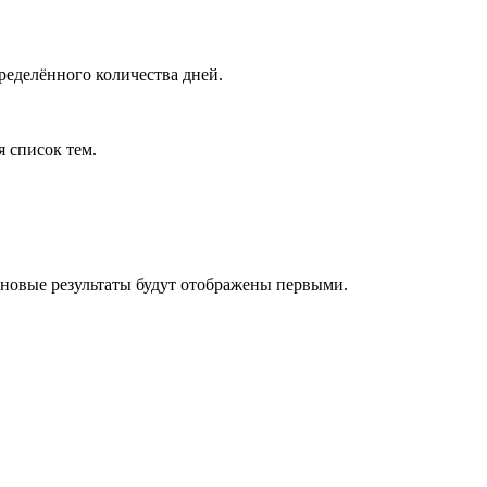
ределённого количества дней.
я список тем.
 новые результаты будут отображены первыми.