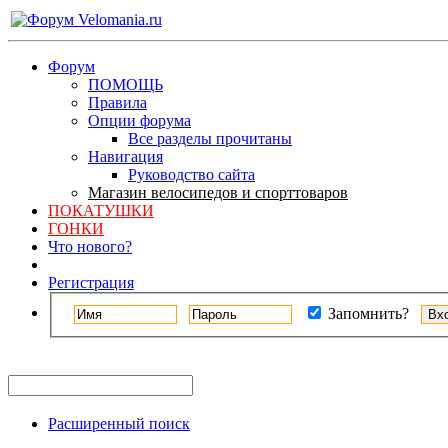
Форум
ПОМОЩЬ
Правила
Опции форума
Все разделы прочитаны
Навигация
Руководство сайта
Магазин велосипедов и спорттоваров
ПОКАТУШКИ
ГОНКИ
Что нового?
Регистрация
Запомнить?
Расширенный поиск