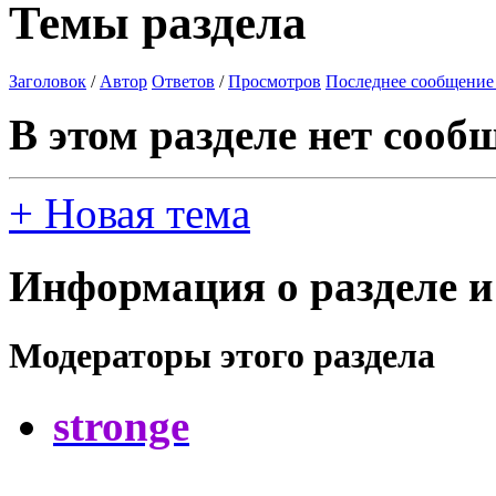
Темы раздела
Заголовок
/
Автор
Ответов
/
Просмотров
Последнее сообщение
В этом разделе нет сооб
+
Новая тема
Информация о разделе и
Модераторы этого раздела
stronge