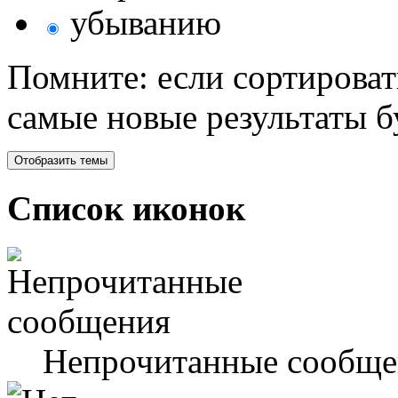
убыванию
Помните: если сортироват
самые новые результаты 
Список иконок
Непрочитанные сообще