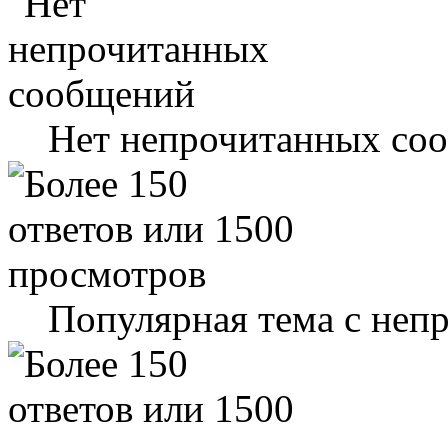
Нет непрочитанных со
Популярная тема с не