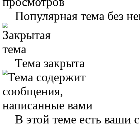
Популярная тема без н
Тема закрыта
В этой теме есть ваши