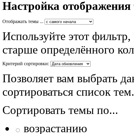
Настройка отображения
Отображать темы ...
Используйте этот фильтр,
старше определённого кол
Критерий сортировки:
Позволяет вам выбрать да
сортироваться список тем
Сортировать темы по...
возрастанию