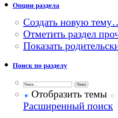
Опции раздела
Создать новую тему
Отметить раздел пр
Показать родительск
Поиск по разделу
Отобразить темы
Расширенный поиск