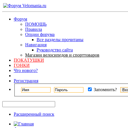
Форум
ПОМОЩЬ
Правила
Опции форума
Все разделы прочитаны
Навигация
Руководство сайта
Магазин велосипедов и спорттоваров
ПОКАТУШКИ
ГОНКИ
Что нового?
Регистрация
Запомнить?
Расширенный поиск