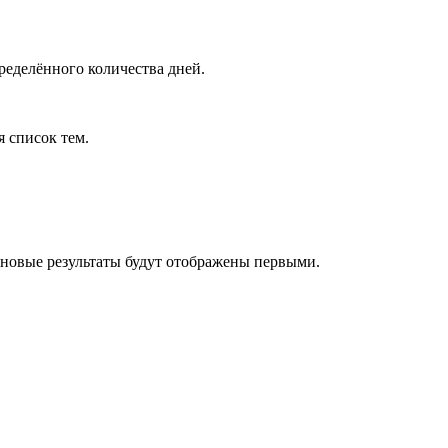
ределённого количества дней.
я список тем.
 новые результаты будут отображены первыми.