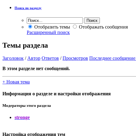
Поиск по разделу
Отобразить темы
Отображать сообщения
Расширенный поиск
Темы раздела
Заголовок
/
Автор
Ответов
/
Просмотров
Последнее сообщение
В этом разделе нет сообщений.
+
Новая тема
Информация о разделе и настройки отображения
Модераторы этого раздела
stronge
Настройка отображения тем