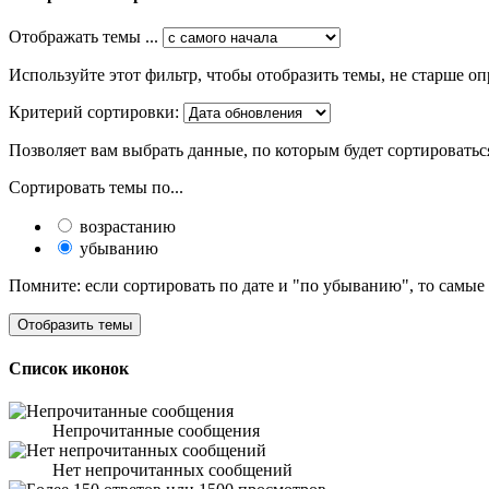
Отображать темы ...
Используйте этот фильтр, чтобы отобразить темы, не старше оп
Критерий сортировки:
Позволяет вам выбрать данные, по которым будет сортироватьс
Сортировать темы по...
возрастанию
убыванию
Помните: если сортировать по дате и "по убыванию", то самые
Список иконок
Непрочитанные сообщения
Нет непрочитанных сообщений