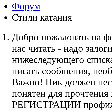
Форум
Стили катания
Добро пожаловать на ф
нас читать - надо залог
нижеследующего списка
писать сообщения, не
Важно! Ник должен нес
понятен для прочтения
РЕГИСТРАЦИИ профиль 