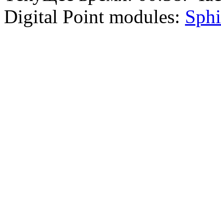
Digital Point modules:
Sphi