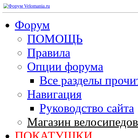
Форум
ПОМОЩЬ
Правила
Опции форума
Все разделы прочи
Навигация
Руководство сайта
Магазин велосипедов
ПОКАТУШКИ