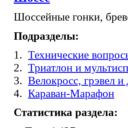
Шоссейные гонки, брев
Подразделы:
Технические вопрос
Триатлон и мультисп
Велокросc, грэвел и 
Караван-Марафон
Статистика раздела: