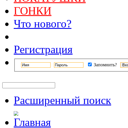
ГОНКИ
Что нового?
Регистрация
Запомнить?
Расширенный поиск