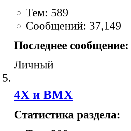
Тем: 589
Сообщений: 37,149
Последнее сообщение:
Личный
4X и BMX
Статистика раздела: