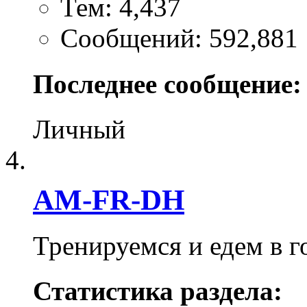
Тем: 4,437
Сообщений: 592,881
Последнее сообщение:
Личный
AM-FR-DH
Тренируемся и едем в 
Статистика раздела: