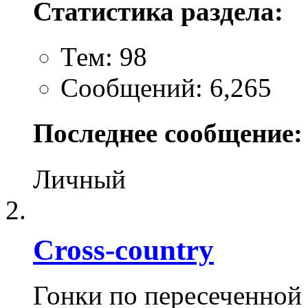
Статистика раздела:
Тем: 98
Сообщений: 6,265
Последнее сообщение:
Личный
Cross-сountry
Гонки по пересеченной 