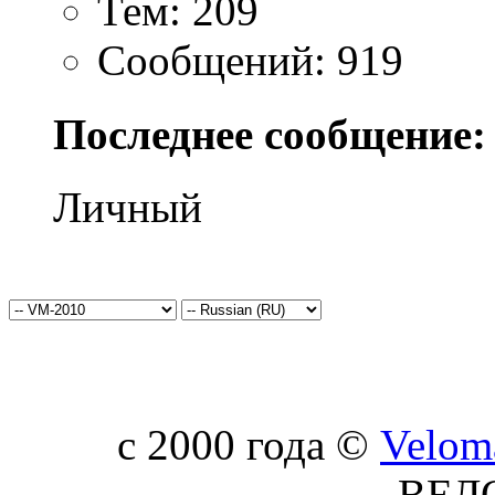
Тем: 209
Сообщений: 919
Последнее сообщение:
Личный
c 2000 года ©
Velom
ВЕЛ