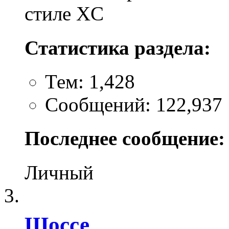
стиле XC
Статистика раздела:
Тем: 1,428
Сообщений: 122,937
Последнее сообщение:
Личный
Шоссе