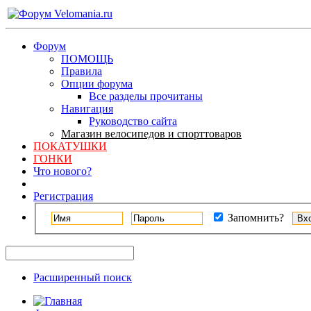
Форум
ПОМОЩЬ
Правила
Опции форума
Все разделы прочитаны
Навигация
Руководство сайта
Магазин велосипедов и спорттоваров
ПОКАТУШКИ
ГОНКИ
Что нового?
Регистрация
Запомнить?
Расширенный поиск