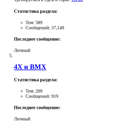
Статистика раздела:
Тем: 589
Сообщений: 37,149
Последнее сообщение:
Личный
4X и BMX
Статистика раздела:
Тем: 209
Сообщений: 919
Последнее сообщение:
Личный