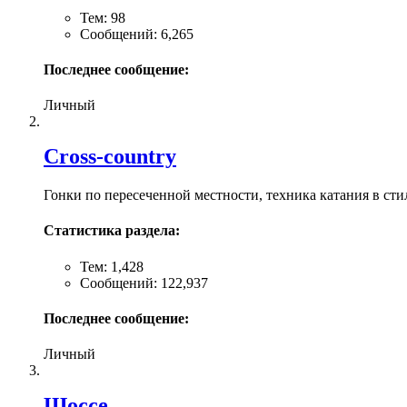
Тем: 98
Сообщений: 6,265
Последнее сообщение:
Личный
Cross-сountry
Гонки по пересеченной местности, техника катания в ст
Статистика раздела:
Тем: 1,428
Сообщений: 122,937
Последнее сообщение:
Личный
Шоссе