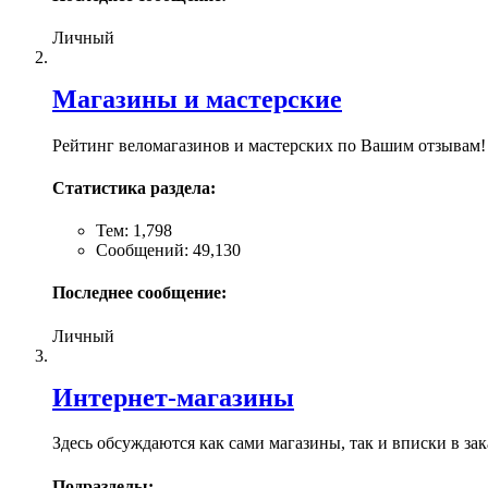
Личный
Магазины и мастерские
Рейтинг веломагазинов и мастерских по Вашим отзывам!
Статистика раздела:
Тем: 1,798
Сообщений: 49,130
Последнее сообщение:
Личный
Интернет-магазины
Здесь обсуждаются как сами магазины, так и вписки в зака
Подразделы: