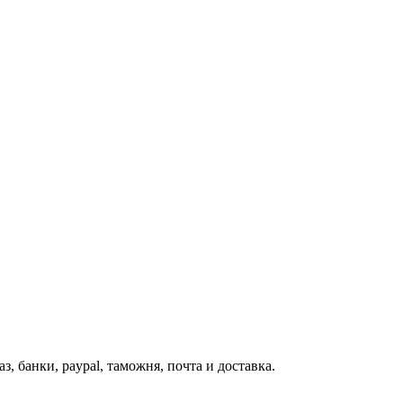
з, банки, paypal, таможня, почта и доставка.