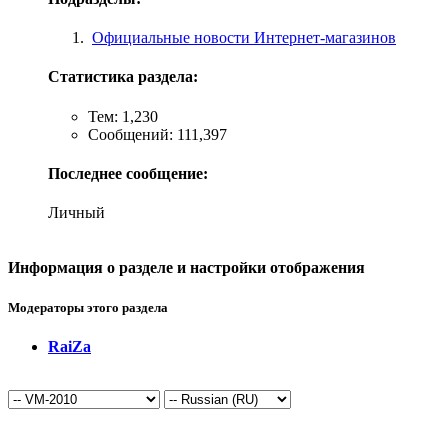
Официальные новости Интернет-магазинов
Статистика раздела:
Тем: 1,230
Сообщений: 111,397
Последнее сообщение:
Личный
Информация о разделе и настройки отображения
Модераторы этого раздела
RaiZa