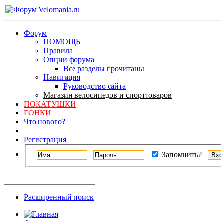
Форум
ПОМОЩЬ
Правила
Опции форума
Все разделы прочитаны
Навигация
Руководство сайта
Магазин велосипедов и спорттоваров
ПОКАТУШКИ
ГОНКИ
Что нового?
Регистрация
Запомнить?
Расширенный поиск