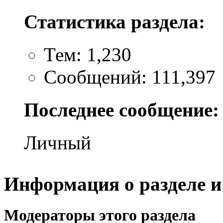
Статистика раздела:
Тем: 1,230
Сообщений: 111,397
Последнее сообщение:
Личный
Информация о разделе и
Модераторы этого раздела