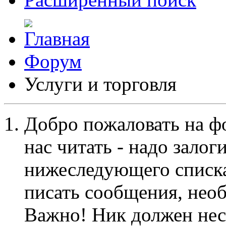
Форум
Услуги и торговля
Добро пожаловать на ф
нас читать - надо залог
нижеследующего списка
писать сообщения, не
Важно! Ник должен нес