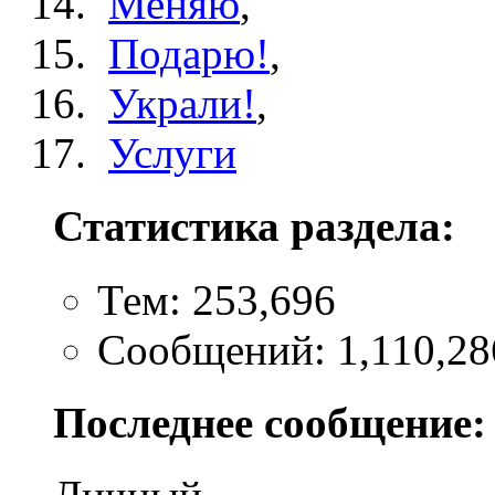
Меняю
,
Подарю!
,
Украли!
,
Услуги
Статистика раздела:
Тем: 253,696
Сообщений: 1,110,28
Последнее сообщение: