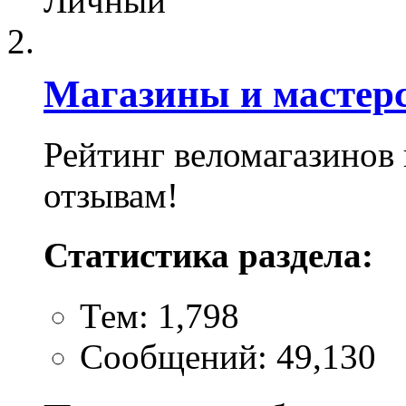
Личный
Магазины и мастер
Рейтинг веломагазинов
отзывам!
Статистика раздела:
Тем: 1,798
Сообщений: 49,130