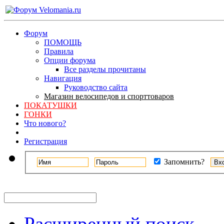
Форум
ПОМОЩЬ
Правила
Опции форума
Все разделы прочитаны
Навигация
Руководство сайта
Магазин велосипедов и спорттоваров
ПОКАТУШКИ
ГОНКИ
Что нового?
Регистрация
Запомнить?
Расширенный поиск