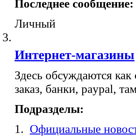
Последнее сообщение:
Личный
Интернет-магазины
Здесь обсуждаются как 
заказ, банки, paypal, та
Подразделы:
Официальные новост