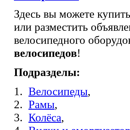
Здесь вы можете купить
или разместить объявле
велосипедного оборудо
велосипедов
!
Подразделы:
Велосипеды
,
Рамы
,
Колёса
,