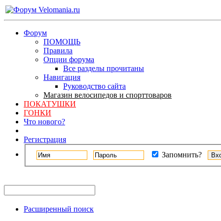
Форум
ПОМОЩЬ
Правила
Опции форума
Все разделы прочитаны
Навигация
Руководство сайта
Магазин велосипедов и спорттоваров
ПОКАТУШКИ
ГОНКИ
Что нового?
Регистрация
Запомнить?
Расширенный поиск