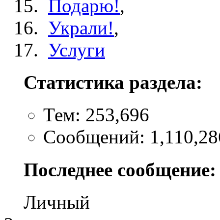
Подарю!
,
Украли!
,
Услуги
Статистика раздела:
Тем: 253,696
Сообщений: 1,110,28
Последнее сообщение:
Личный