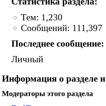
Статистика раздела:
Тем: 1,230
Сообщений: 111,397
Последнее сообщение:
Личный
Информация о разделе и
Модераторы этого раздела