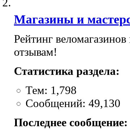
Магазины и мастер
Рейтинг веломагазинов
отзывам!
Статистика раздела:
Тем: 1,798
Сообщений: 49,130
Последнее сообщение: