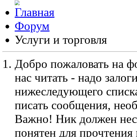
Форум
Услуги и торговля
Добро пожаловать на ф
нас читать - надо залог
нижеследующего списка
писать сообщения, не
Важно! Ник должен нес
понятен для прочтения