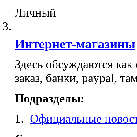
Личный
Интернет-магазины
Здесь обсуждаются как 
заказ, банки, paypal, та
Подразделы:
Официальные новост