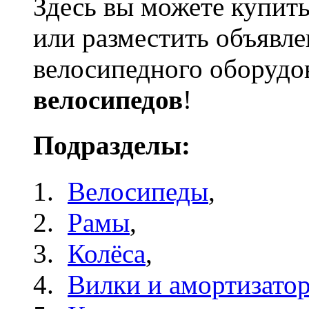
Здесь вы можете купить
или разместить объявле
велосипедного оборудо
велосипедов
!
Подразделы:
Велосипеды
,
Рамы
,
Колёса
,
Вилки и амортизато