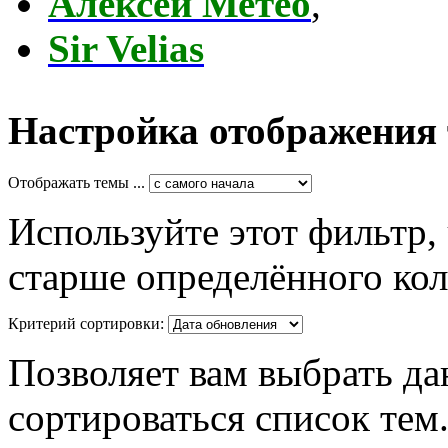
Алексей Метео
,
Sir Velias
Настройка отображения
Отображать темы ...
Используйте этот фильтр,
старше определённого кол
Критерий сортировки:
Позволяет вам выбрать да
сортироваться список тем