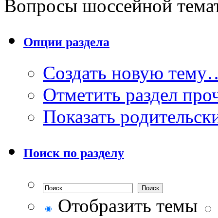
Вопросы шоссейной тема
Опции раздела
Создать новую тему
Отметить раздел пр
Показать родительск
Поиск по разделу
Отобразить темы