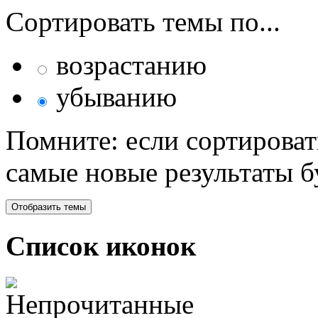
Сортировать темы по...
возрастанию
убыванию
Помните: если сортироват
самые новые результаты 
Список иконок