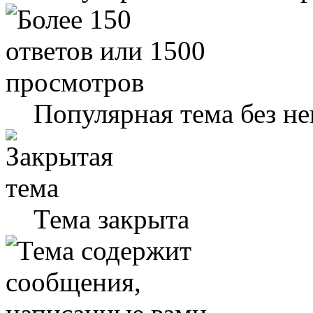
Популярная тема без н
Тема закрыта