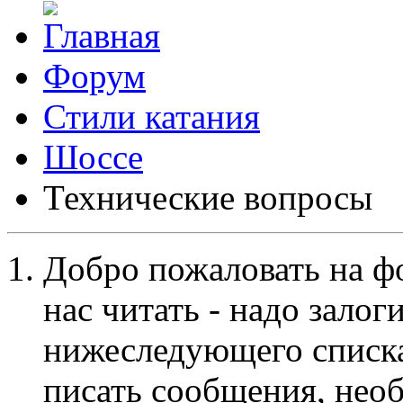
Форум
Стили катания
Шоссе
Технические вопросы
Добро пожаловать на ф
нас читать - надо залог
нижеследующего списка
писать сообщения, не