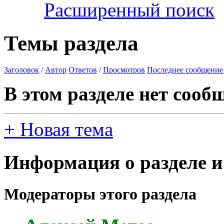
Расширенный поиск
Темы раздела
Заголовок
/
Автор
Ответов
/
Просмотров
Последнее сообщение
В этом разделе нет сооб
+
Новая тема
Информация о разделе и
Модераторы этого раздела