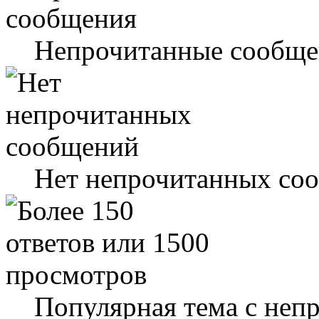
Непрочитанные сообще
Нет непрочитанных со
Популярная тема с не