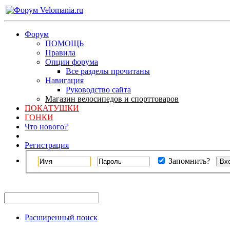
Форум
ПОМОЩЬ
Правила
Опции форума
Все разделы прочитаны
Навигация
Руководство сайта
Магазин велосипедов и спорттоваров
ПОКАТУШКИ
ГОНКИ
Что нового?
Регистрация
Запомнить?
Расширенный поиск