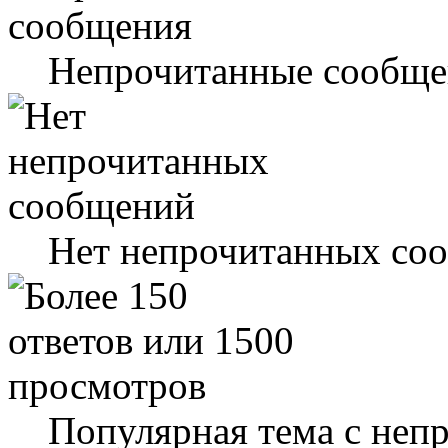
Непрочитанные сообще
Нет непрочитанных со
Популярная тема с не