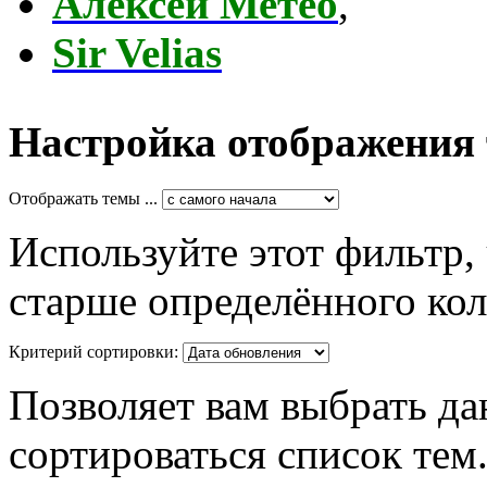
Алексей Метео
,
Sir Velias
Настройка отображения
Отображать темы ...
Используйте этот фильтр,
старше определённого кол
Критерий сортировки:
Позволяет вам выбрать да
сортироваться список тем