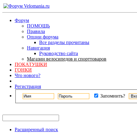
Форум
ПОМОЩЬ
Правила
Опции форума
Все разделы прочитаны
Навигация
Руководство сайта
Магазин велосипедов и спорттоваров
ПОКАТУШКИ
ГОНКИ
Что нового?
Регистрация
Запомнить?
Расширенный поиск