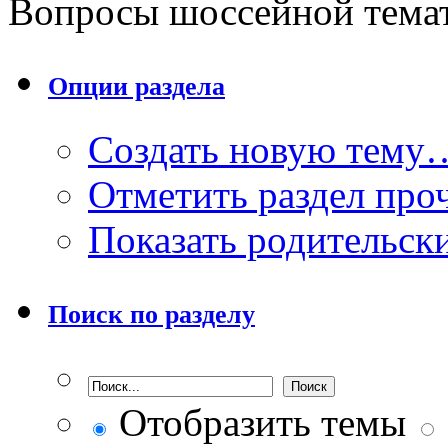
Вопросы шоссейной тема
Опции раздела
Создать новую тему
Отметить раздел пр
Показать родительск
Поиск по разделу
Отобразить темы