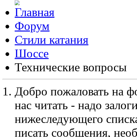
Форум
Стили катания
Шоссе
Технические вопросы
Добро пожаловать на ф
нас читать - надо залог
нижеследующего списка
писать сообщения, не