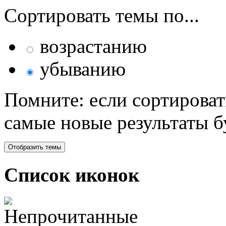
Сортировать темы по...
возрастанию
убыванию
Помните: если сортироват
самые новые результаты 
Список иконок