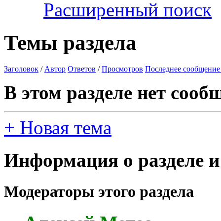
Расширенный поиск
Темы раздела
Заголовок
/
Автор
Ответов
/
Просмотров
Последнее сообщение
В этом разделе нет сооб
+
Новая тема
Информация о разделе и
Модераторы этого раздела