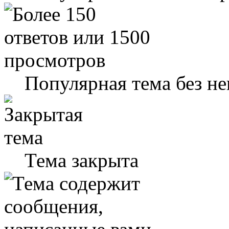
Популярная тема без н
Тема закрыта