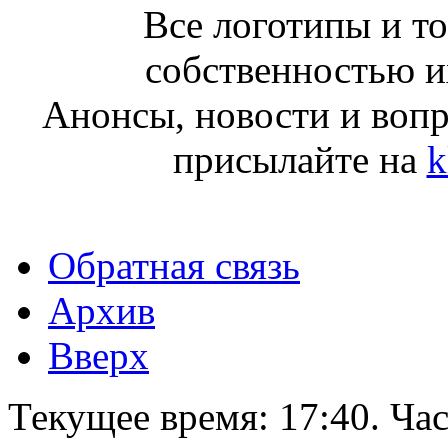
Все логотипы и т
собственностью и
Анонсы, новости и воп
присылайте на
k
Обратная связь
Архив
Вверх
Текущее время:
17:40
. Ча