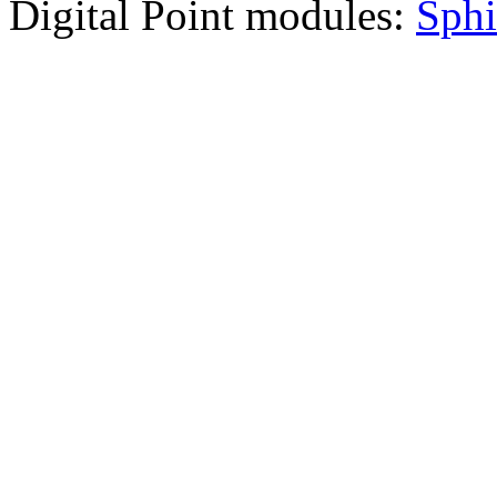
Digital Point modules:
Sphi