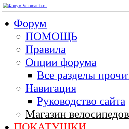
Форум
ПОМОЩЬ
Правила
Опции форума
Все разделы прочи
Навигация
Руководство сайта
Магазин велосипедов
ПОКАТУШКИ