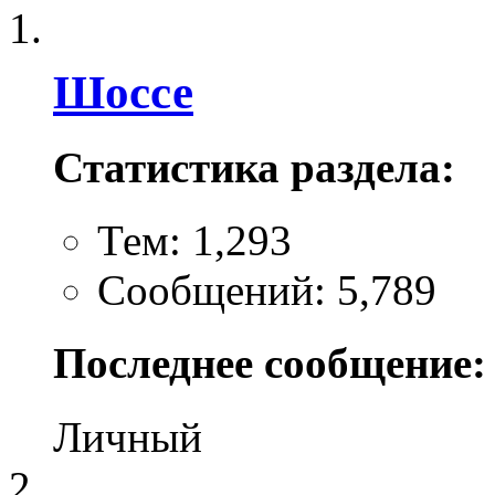
Шоссе
Статистика раздела:
Тем: 1,293
Сообщений: 5,789
Последнее сообщение:
Личный