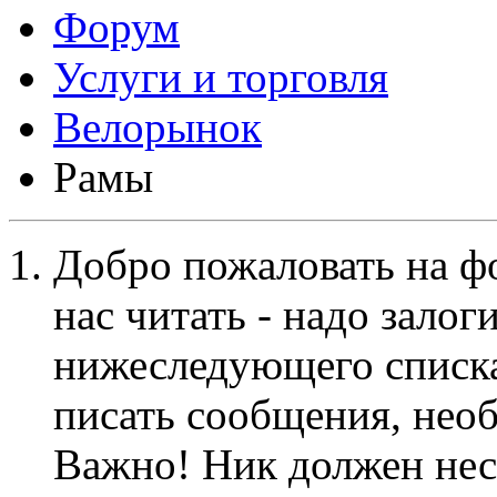
Форум
Услуги и торговля
Велорынок
Рамы
Добро пожаловать на ф
нас читать - надо залог
нижеследующего списка
писать сообщения, не
Важно! Ник должен нес