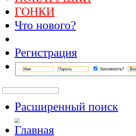
ГОНКИ
Что нового?
Регистрация
Запомнить?
Расширенный поиск