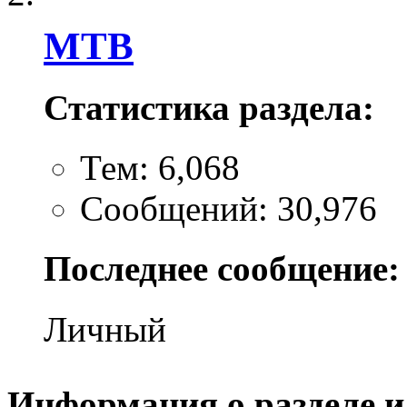
MTB
Статистика раздела:
Тем: 6,068
Сообщений: 30,976
Последнее сообщение:
Личный
Информация о разделе и