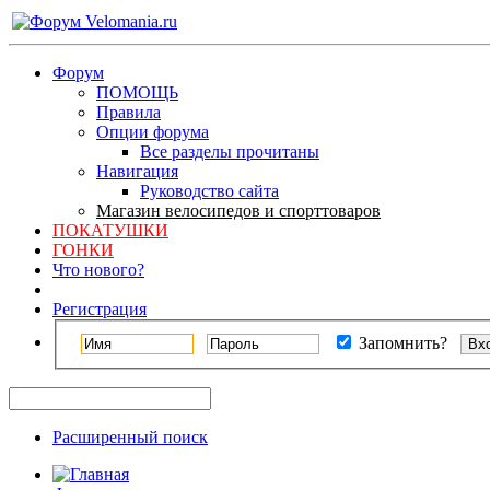
Форум
ПОМОЩЬ
Правила
Опции форума
Все разделы прочитаны
Навигация
Руководство сайта
Магазин велосипедов и спорттоваров
ПОКАТУШКИ
ГОНКИ
Что нового?
Регистрация
Запомнить?
Расширенный поиск