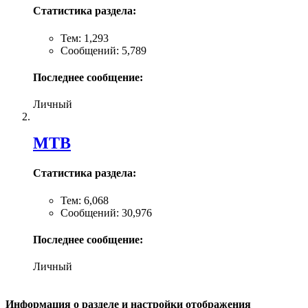
Статистика раздела:
Тем: 1,293
Сообщений: 5,789
Последнее сообщение:
Личный
MTB
Статистика раздела:
Тем: 6,068
Сообщений: 30,976
Последнее сообщение:
Личный
Информация о разделе и настройки отображения