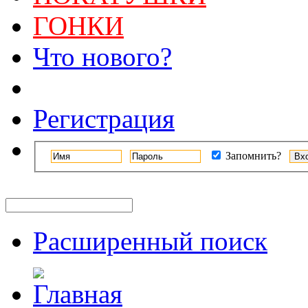
ГОНКИ
Что нового?
Регистрация
Запомнить?
Расширенный поиск