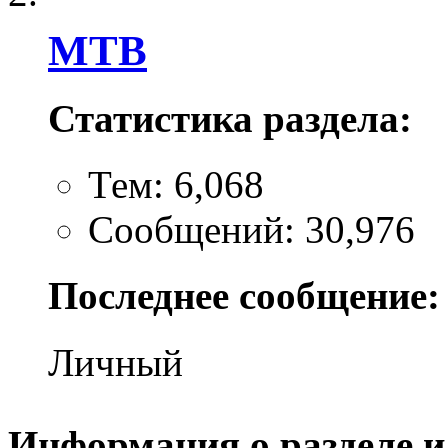
MTB
Статистика раздела:
Тем: 6,068
Сообщений: 30,976
Последнее сообщение:
Личный
Информация о разделе и