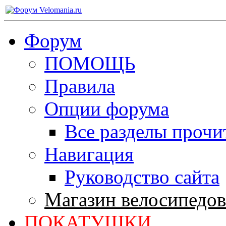
Форум
ПОМОЩЬ
Правила
Опции форума
Все разделы прочи
Навигация
Руководство сайта
Магазин велосипедов
ПОКАТУШКИ