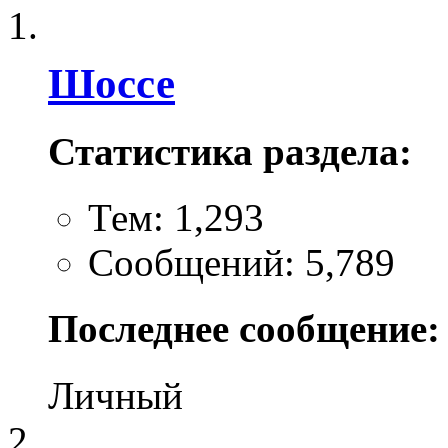
Шоссе
Статистика раздела:
Тем: 1,293
Сообщений: 5,789
Последнее сообщение:
Личный