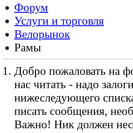
Форум
Услуги и торговля
Велорынок
Рамы
Добро пожаловать на ф
нас читать - надо залог
нижеследующего списка
писать сообщения, не
Важно! Ник должен нес