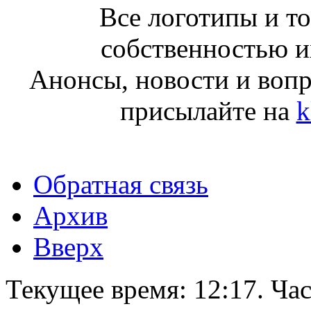
Все логотипы и т
собственностью и
Анонсы, новости и воп
присылайте на
k
Обратная связь
Архив
Вверх
Текущее время:
12:17
. Ча