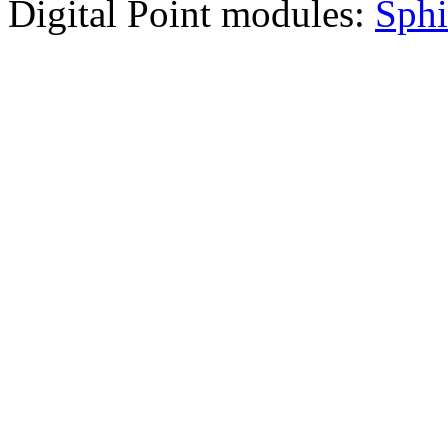
Digital Point modules:
Sphi