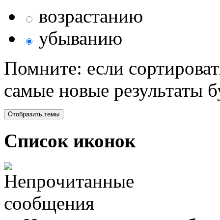
возрастанию
убыванию
Помните: если сортироват
самые новые результаты 
Список иконок