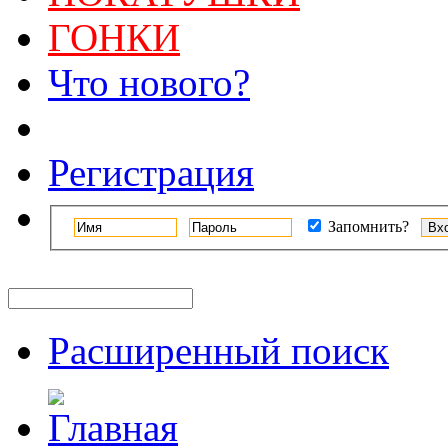
ГОНКИ
Что нового?
Регистрация
Запомнить?
Расширенный поиск