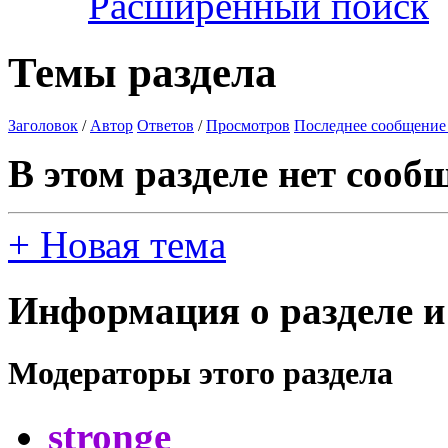
Расширенный поиск
Темы раздела
Заголовок
/
Автор
Ответов
/
Просмотров
Последнее сообщение
В этом разделе нет сооб
+
Новая тема
Информация о разделе и
Модераторы этого раздела
stronge