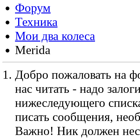
Форум
Техника
Мои два колеса
Merida
Добро пожаловать на ф
нас читать - надо залог
нижеследующего списка
писать сообщения, не
Важно! Ник должен нес