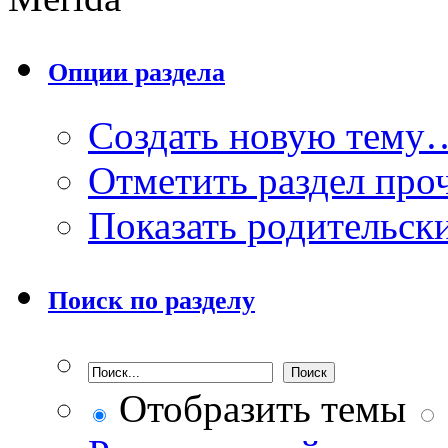
Опции раздела
Создать новую тему
Отметить раздел пр
Показать родительск
Поиск по разделу
Отобразить темы