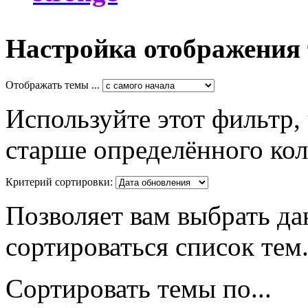
Настройка отображения
Отображать темы ...
Используйте этот фильтр,
старше определённого кол
Критерий сортировки:
Позволяет вам выбрать да
сортироваться список тем
Сортировать темы по...