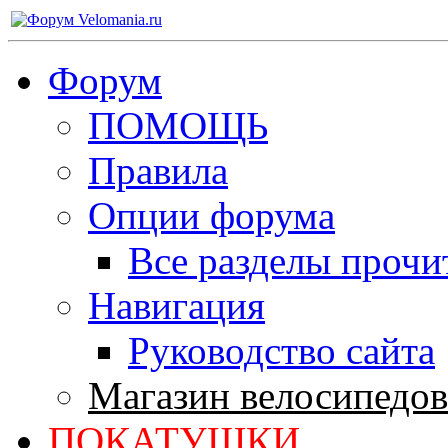
Форум
ПОМОЩЬ
Правила
Опции форума
Все разделы прочи
Навигация
Руководство сайта
Магазин велосипедов
ПОКАТУШКИ