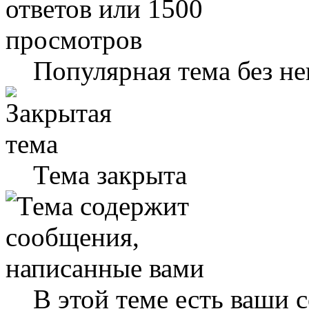
Популярная тема без н
Тема закрыта
В этой теме есть ваши