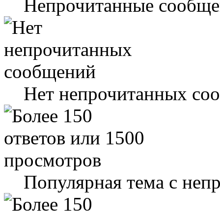
Непрочитанные сообще
Нет непрочитанных со
Популярная тема с не