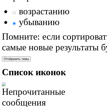
возрастанию
убыванию
Помните: если сортироват
самые новые результаты 
Список иконок