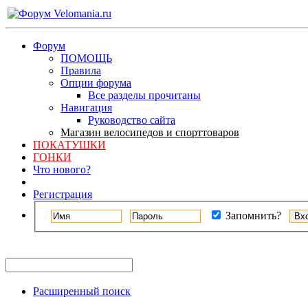
Форум
ПОМОЩЬ
Правила
Опции форума
Все разделы прочитаны
Навигация
Руководство сайта
Магазин велосипедов и спорттоваров
ПОКАТУШКИ
ГОНКИ
Что нового?
Регистрация
Запомнить?
Расширенный поиск