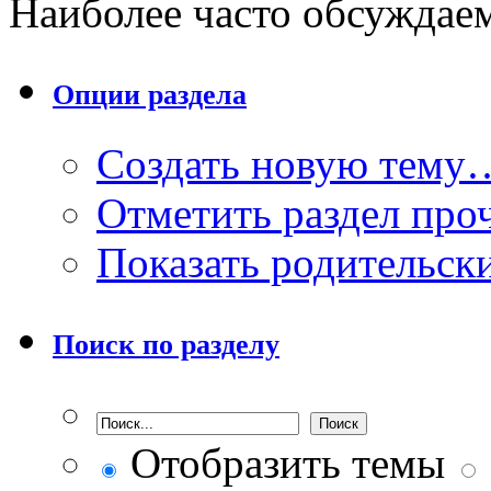
Наиболее часто обсуждае
Опции раздела
Создать новую тему
Отметить раздел пр
Показать родительск
Поиск по разделу
Отобразить темы