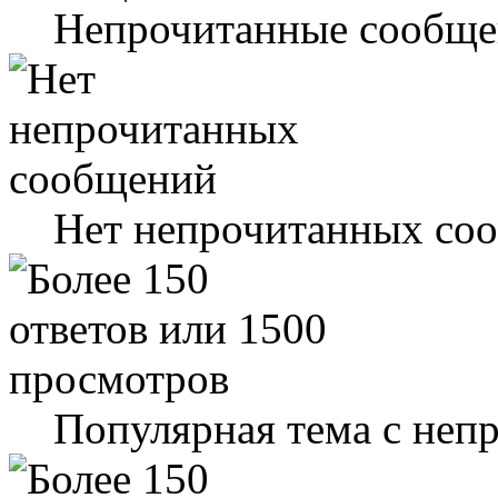
Непрочитанные сообще
Нет непрочитанных со
Популярная тема с не