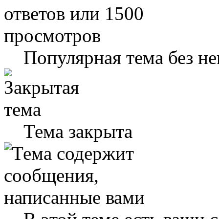
Популярная тема без н
Тема закрыта