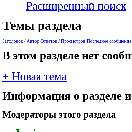
Расширенный поиск
Темы раздела
Заголовок
/
Автор
Ответов
/
Просмотров
Последнее сообщение
В этом разделе нет сооб
+
Новая тема
Информация о разделе и
Модераторы этого раздела