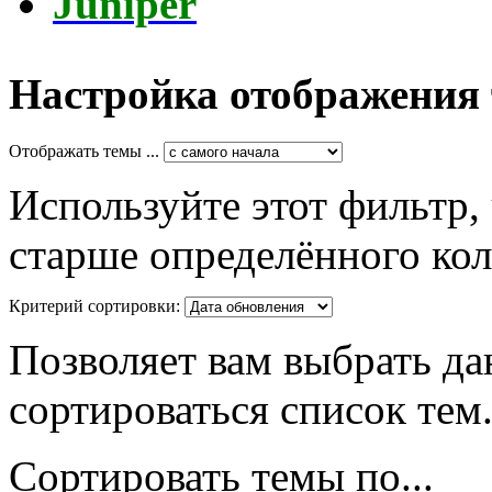
Juniper
Настройка отображения
Отображать темы ...
Используйте этот фильтр,
старше определённого кол
Критерий сортировки:
Позволяет вам выбрать да
сортироваться список тем
Сортировать темы по...