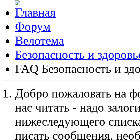
Форум
Велотема
Безопасность и здоровь
FAQ Безопасность и зд
Добро пожаловать на ф
нас читать - надо залог
нижеследующего списка
писать сообщения, не