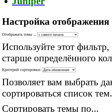
Juniper
Настройка отображения
Отображать темы ...
Используйте этот фильтр,
старше определённого кол
Критерий сортировки:
Позволяет вам выбрать да
сортироваться список тем
Сортировать темы по...