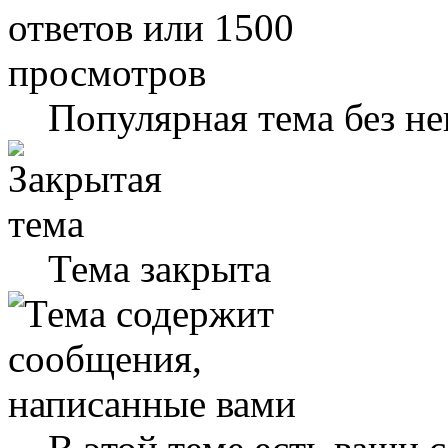
Популярная тема без н
Тема закрыта