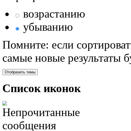
возрастанию
убыванию
Помните: если сортироват
самые новые результаты 
Список иконок