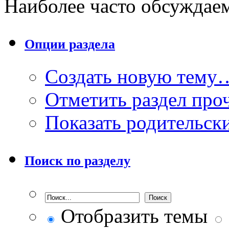
Наиболее часто обсуждае
Опции раздела
Создать новую тему
Отметить раздел пр
Показать родительск
Поиск по разделу
Отобразить темы