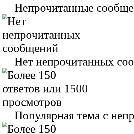
Непрочитанные сообще
Нет непрочитанных со
Популярная тема с не