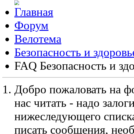
Форум
Велотема
Безопасность и здоровь
FAQ Безопасность и зд
Добро пожаловать на ф
нас читать - надо залог
нижеследующего списка
писать сообщения, не