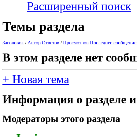
Расширенный поиск
Темы раздела
Заголовок
/
Автор
Ответов
/
Просмотров
Последнее сообщение
В этом разделе нет сооб
+
Новая тема
Информация о разделе и
Модераторы этого раздела