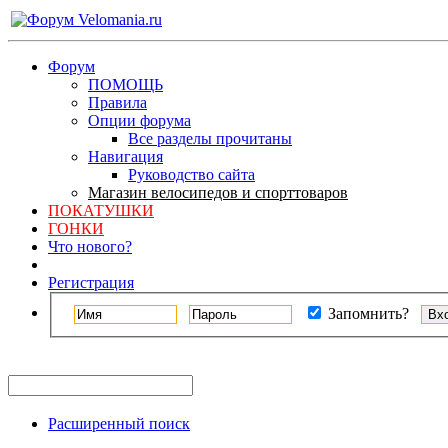
Форум
ПОМОЩЬ
Правила
Опции форума
Все разделы прочитаны
Навигация
Руководство сайта
Магазин велосипедов и спорттоваров
ПОКАТУШКИ
ГОНКИ
Что нового?
Регистрация
Запомнить?
Расширенный поиск