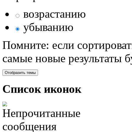
возрастанию
убыванию
Помните: если сортироват
самые новые результаты 
Список иконок