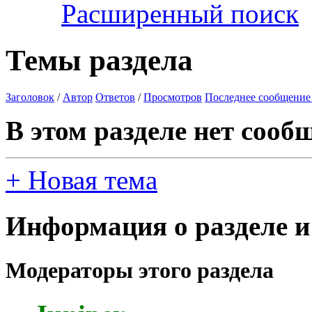
Расширенный поиск
Темы раздела
Заголовок
/
Автор
Ответов
/
Просмотров
Последнее сообщение
В этом разделе нет сооб
+
Новая тема
Информация о разделе и
Модераторы этого раздела