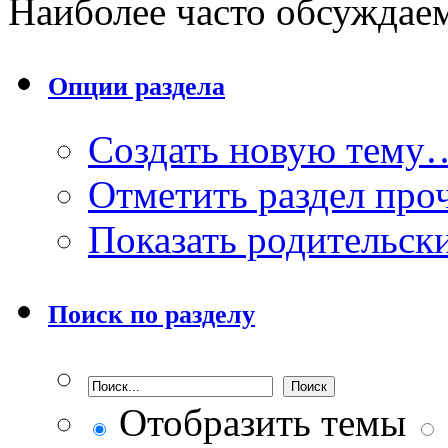
Наиболее часто обсуждае
Опции раздела
Создать новую тему
Отметить раздел пр
Показать родительск
Поиск по разделу
Отобразить темы