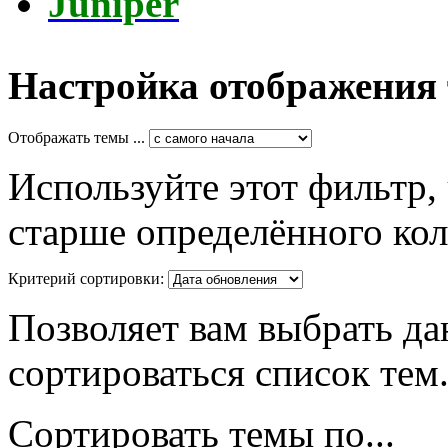
Juniper
Настройка отображения
Отображать темы ...
Используйте этот фильтр,
старше определённого кол
Критерий сортировки:
Позволяет вам выбрать да
сортироваться список тем
Сортировать темы по...