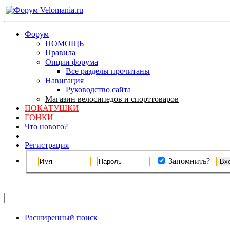
Форум
ПОМОЩЬ
Правила
Опции форума
Все разделы прочитаны
Навигация
Руководство сайта
Магазин велосипедов и спорттоваров
ПОКАТУШКИ
ГОНКИ
Что нового?
Регистрация
Запомнить?
Расширенный поиск