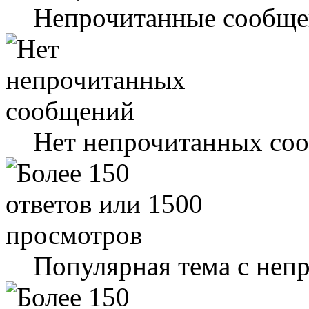
Непрочитанные сообще
Нет непрочитанных со
Популярная тема с не