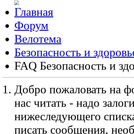
Форум
Велотема
Безопасность и здоровь
FAQ Безопасность и зд
Добро пожаловать на ф
нас читать - надо залог
нижеследующего списка
писать сообщения, не