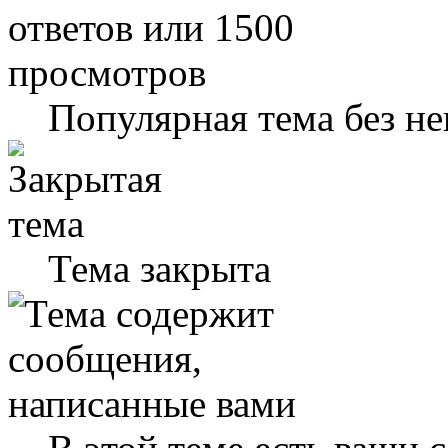
Популярная тема без н
Тема закрыта