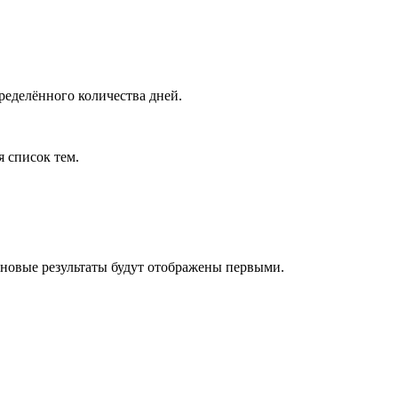
ределённого количества дней.
я список тем.
 новые результаты будут отображены первыми.