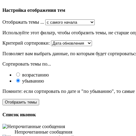
Настройка отображения тем
Отображать темы ...
Используйте этот фильтр, чтобы отобразить темы, не старше оп
Критерий сортировки:
Позволяет вам выбрать данные, по которым будет сортироватьс
Сортировать темы по...
возрастанию
убыванию
Помните: если сортировать по дате и "по убыванию", то самые
Список иконок
Непрочитанные сообщения