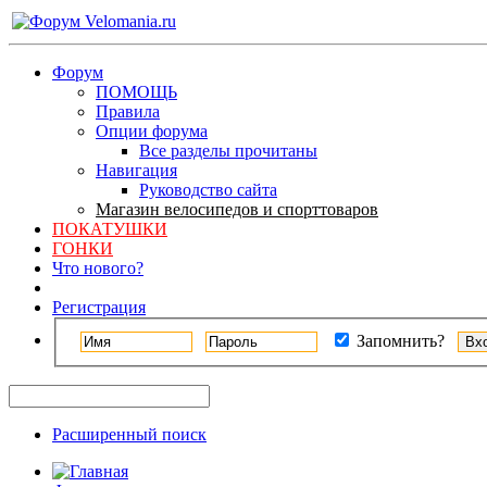
Форум
ПОМОЩЬ
Правила
Опции форума
Все разделы прочитаны
Навигация
Руководство сайта
Магазин велосипедов и спорттоваров
ПОКАТУШКИ
ГОНКИ
Что нового?
Регистрация
Запомнить?
Расширенный поиск