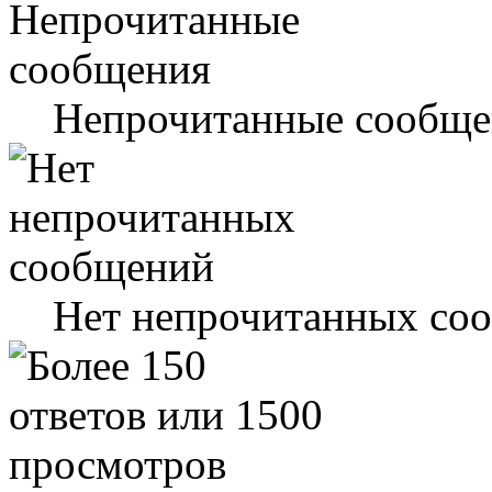
Непрочитанные сообще
Нет непрочитанных со