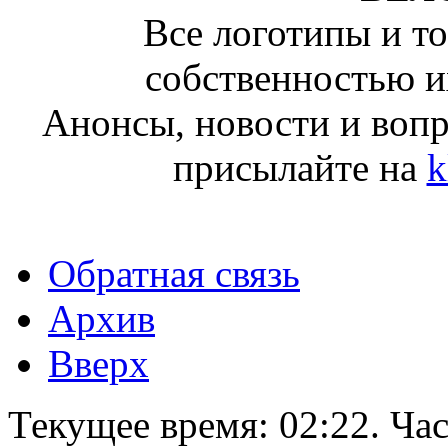
Все логотипы и т
собственностью и
Анонсы, новости и воп
присылайте на
k
Обратная связь
Архив
Вверх
Текущее время:
02:22
. Ча