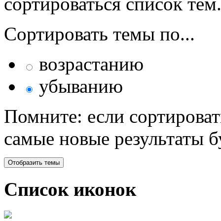
сортироваться список тем
Сортировать темы по...
возрастанию
убыванию
Помните: если сортироват
самые новые результаты 
Список иконок