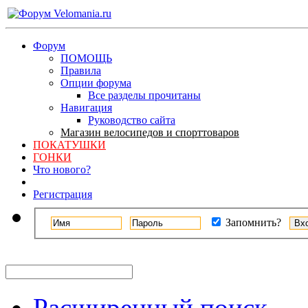
Форум
ПОМОЩЬ
Правила
Опции форума
Все разделы прочитаны
Навигация
Руководство сайта
Магазин велосипедов и спорттоваров
ПОКАТУШКИ
ГОНКИ
Что нового?
Регистрация
Запомнить?
Расширенный поиск