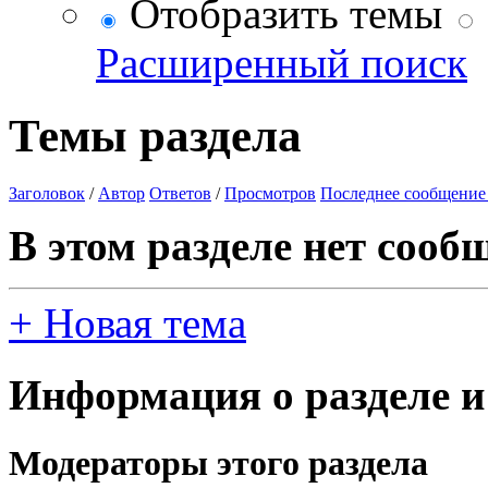
Отобразить темы
Расширенный поиск
Темы раздела
Заголовок
/
Автор
Ответов
/
Просмотров
Последнее сообщение
В этом разделе нет сооб
+
Новая тема
Информация о разделе и
Модераторы этого раздела