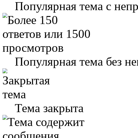
Популярная тема с не
Популярная тема без н
Тема закрыта