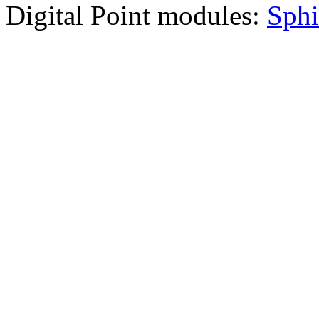
Digital Point modules:
Sphi