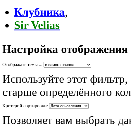
Клубника
,
Sir Velias
Настройка отображения
Отображать темы ...
Используйте этот фильтр,
старше определённого кол
Критерий сортировки:
Позволяет вам выбрать да