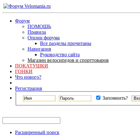
Форум
ПОМОЩЬ
Правила
Опции форума
Все разделы прочитаны
Навигация
Руководство сайта
Магазин велосипедов и спорттоваров
ПОКАТУШКИ
ГОНКИ
Что нового?
Регистрация
Запомнить?
Расширенный поиск