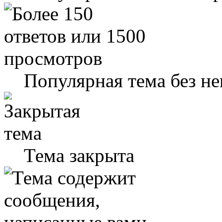
Популярная тема без н
Тема закрыта