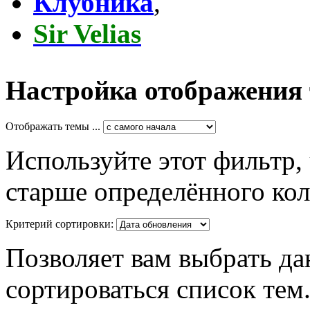
Клубника
,
Sir Velias
Настройка отображения
Отображать темы ...
Используйте этот фильтр,
старше определённого кол
Критерий сортировки:
Позволяет вам выбрать да
сортироваться список тем