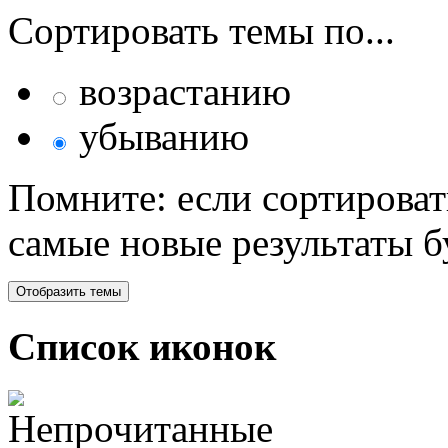
Сортировать темы по...
возрастанию
убыванию
Помните: если сортироват
самые новые результаты 
Список иконок