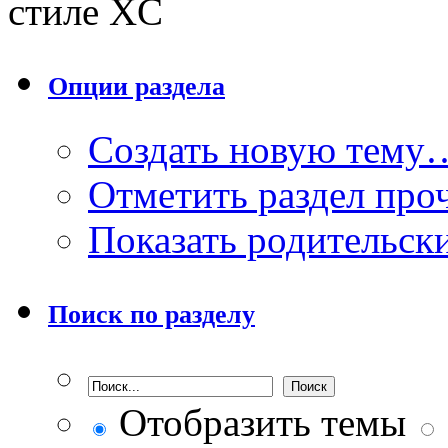
стиле XC
Опции раздела
Создать новую тему
Отметить раздел пр
Показать родительск
Поиск по разделу
Отобразить темы