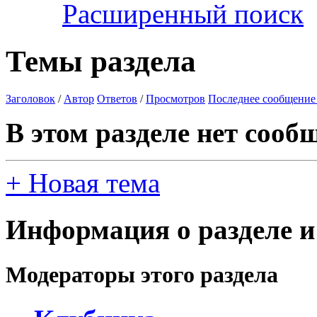
Расширенный поиск
Темы раздела
Заголовок
/
Автор
Ответов
/
Просмотров
Последнее сообщение
В этом разделе нет сооб
+
Новая тема
Информация о разделе и
Модераторы этого раздела