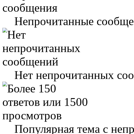
Непрочитанные сообще
Нет непрочитанных со
Популярная тема с не