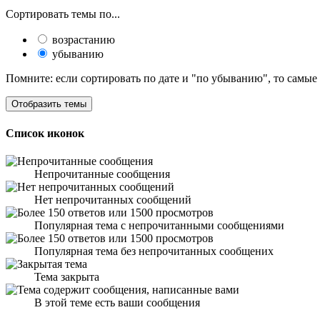
Сортировать темы по...
возрастанию
убыванию
Помните: если сортировать по дате и "по убыванию", то самые
Список иконок
Непрочитанные сообщения
Нет непрочитанных сообщений
Популярная тема с непрочитанными сообщениями
Популярная тема без непрочитанных сообщених
Тема закрыта
В этой теме есть ваши сообщения