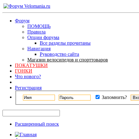
Форум
ПОМОЩЬ
Правила
Опции форума
Все разделы прочитаны
Навигация
Руководство сайта
Магазин велосипедов и спорттоваров
ПОКАТУШКИ
ГОНКИ
Что нового?
Регистрация
Запомнить?
Расширенный поиск