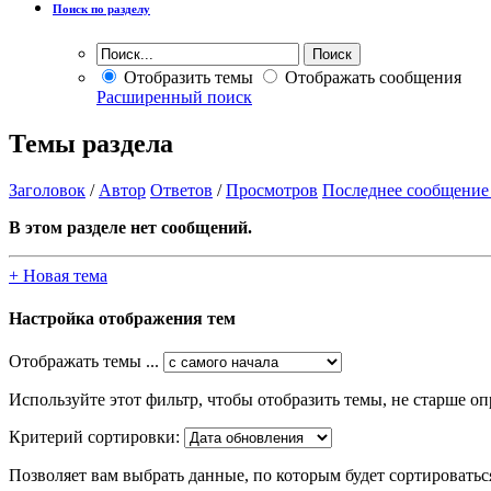
Поиск по разделу
Отобразить темы
Отображать сообщения
Расширенный поиск
Темы раздела
Заголовок
/
Автор
Ответов
/
Просмотров
Последнее сообщение
В этом разделе нет сообщений.
+
Новая тема
Настройка отображения тем
Отображать темы ...
Используйте этот фильтр, чтобы отобразить темы, не старше оп
Критерий сортировки:
Позволяет вам выбрать данные, по которым будет сортироватьс