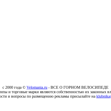
c 2000 года ©
Velomania.ru
- ВСЕ О ГОРНОМ ВЕЛОСИПЕДЕ
типы и торговые марки являются собственностью их законных вл
ости и вопросы по размещению рекламы присылайте на
klubnika