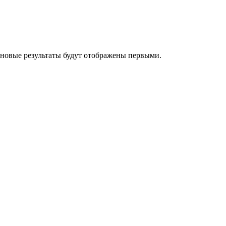
 новые результаты будут отображены первыми.