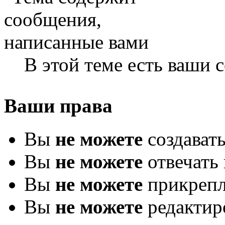
В этой теме есть ваши
Ваши права
Вы
не можете
создават
Вы
не можете
отвечать 
Вы
не можете
прикрепл
Вы
не можете
редактир