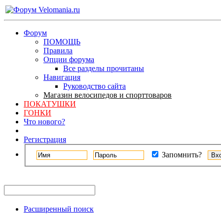
Форум
ПОМОЩЬ
Правила
Опции форума
Все разделы прочитаны
Навигация
Руководство сайта
Магазин велосипедов и спорттоваров
ПОКАТУШКИ
ГОНКИ
Что нового?
Регистрация
Запомнить?
Расширенный поиск