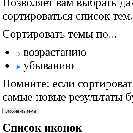
Позволяет вам выбрать да
сортироваться список тем
Сортировать темы по...
возрастанию
убыванию
Помните: если сортироват
самые новые результаты 
Список иконок