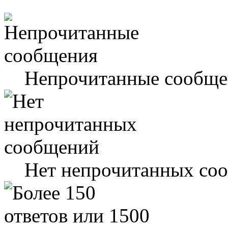
Непрочитанные сообще
Нет непрочитанных со