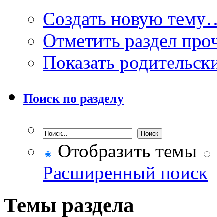
Создать новую тему
Отметить раздел пр
Показать родительск
Поиск по разделу
Отобразить темы
Расширенный поиск
Темы раздела