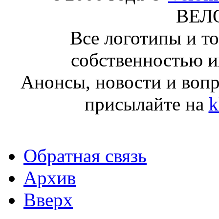
ВЕЛ
Все логотипы и т
собственностью и
Анонсы, новости и воп
присылайте на
k
Обратная связь
Архив
Вверх