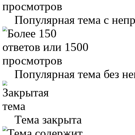
Популярная тема с не
Популярная тема без н
Тема закрыта