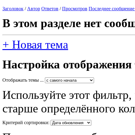
Заголовок
/
Автор
Ответов
/
Просмотров
Последнее сообщение
В этом разделе нет сооб
+
Новая тема
Настройка отображения
Отображать темы ...
Используйте этот фильтр,
старше определённого кол
Критерий сортировки: