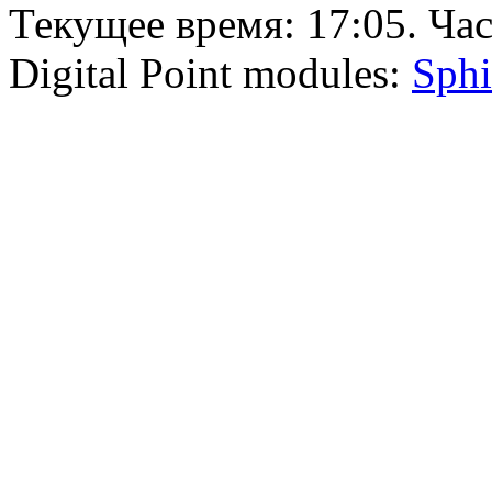
Текущее время:
17:05
. Ча
Digital Point modules:
Sphi