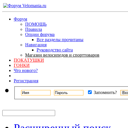
Форум
ПОМОЩЬ
Правила
Опции форума
Все разделы прочитаны
Навигация
Руководство сайта
Магазин велосипедов и спорттоваров
ПОКАТУШКИ
ГОНКИ
Что нового?
Регистрация
Запомнить?
Расширенный поиск