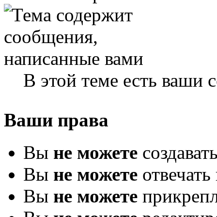
В этой теме есть ваши
Ваши права
Вы
не можете
создават
Вы
не можете
отвечать 
Вы
не можете
прикрепл