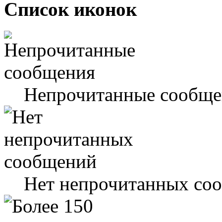
Список иконок
Непрочитанные сообще
Нет непрочитанных со