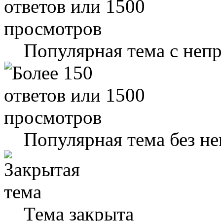
Популярная тема с не
Популярная тема без н
Тема закрыта