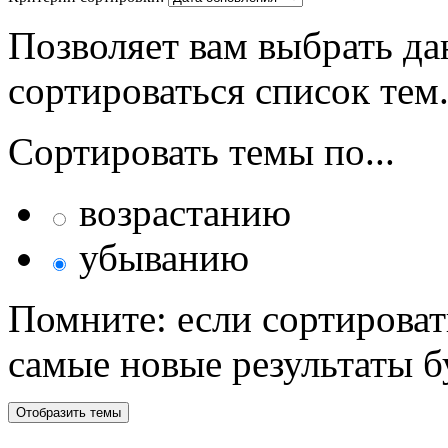
Позволяет вам выбрать да
сортироваться список тем
Сортировать темы по...
возрастанию
убыванию
Помните: если сортироват
самые новые результаты 