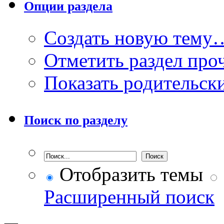
Опции раздела
Создать новую тему
Отметить раздел пр
Показать родительск
Поиск по разделу
Отобразить темы
Расширенный поиск