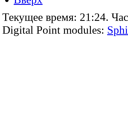
Текущее время:
21:24
. Ча
Digital Point modules:
Sphi