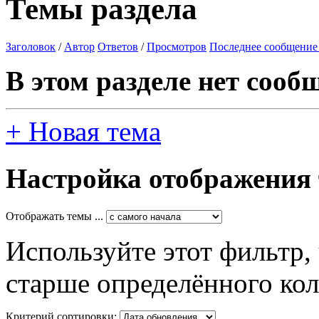
Темы раздела
Заголовок
/
Автор
Ответов
/
Просмотров
Последнее сообщение
В этом разделе нет сооб
+
Новая тема
Настройка отображения
Отображать темы ...
Используйте этот фильтр,
старше определённого кол
Критерий сортировки: