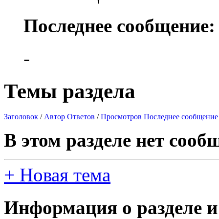
Последнее сообщение:
-
Темы раздела
Заголовок
/
Автор
Ответов
/
Просмотров
Последнее сообщение
В этом разделе нет сооб
+
Новая тема
Информация о разделе и