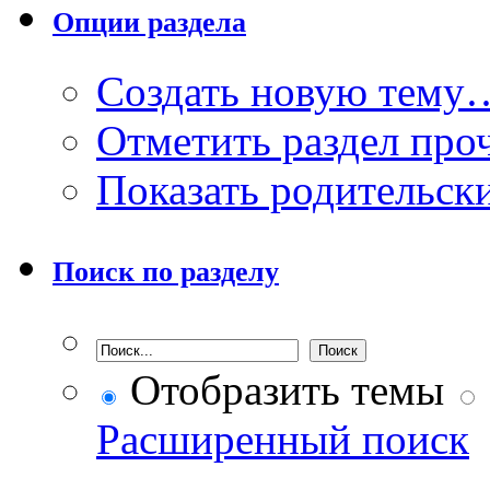
Опции раздела
Создать новую тему
Отметить раздел пр
Показать родительск
Поиск по разделу
Отобразить темы
Расширенный поиск