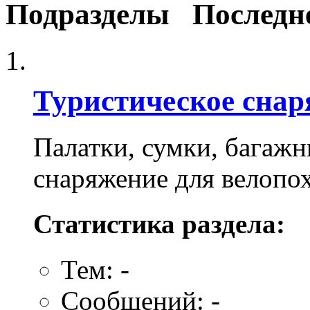
Подразделы
Последн
Туристическое снар
Палатки, сумки, багажн
снаряжение для велопох
Статистика раздела:
Тем: -
Сообщений: -