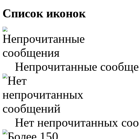
Список иконок
Непрочитанные сообще
Нет непрочитанных со