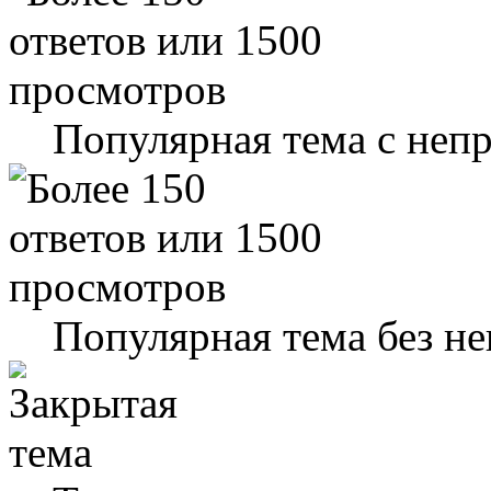
Популярная тема с не
Популярная тема без н