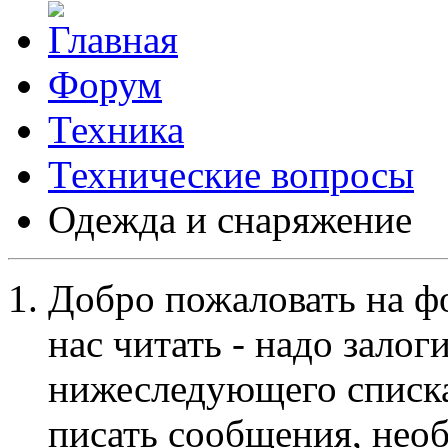
Форум
Техника
Технические вопросы
Одежда и снаряжение
Добро пожаловать на ф
нас читать - надо залог
нижеследующего списка
писать сообщения, не