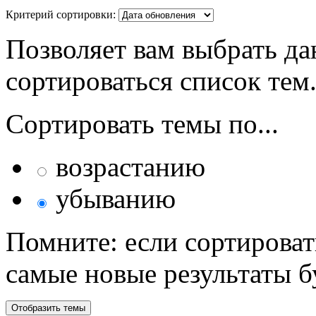
Критерий сортировки:
Позволяет вам выбрать да
сортироваться список тем
Сортировать темы по...
возрастанию
убыванию
Помните: если сортироват
самые новые результаты 