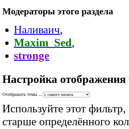
Модераторы этого раздела
Наливаич
,
Maxim_Sed
,
stronge
Настройка отображения
Отображать темы ...
Используйте этот фильтр,
старше определённого кол