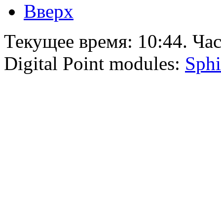
Вверх
Текущее время:
10:44
. Ча
Digital Point modules:
Sphi