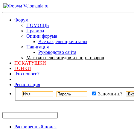
Форум
ПОМОЩЬ
Правила
Опции форума
Все разделы прочитаны
Навигация
Руководство сайта
Магазин велосипедов и спорттоваров
ПОКАТУШКИ
ГОНКИ
Что нового?
Регистрация
Запомнить?
Расширенный поиск