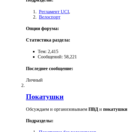
Регламент UCI
,
Велоспорт
Опции форума:
Статистика раздела:
Тем: 2,415
Сообщений: 58,221
Последнее сообщение:
Личный
Покатушки
Обсуждаем и организовываем
ПВД
и
покатушки
Подразделы: