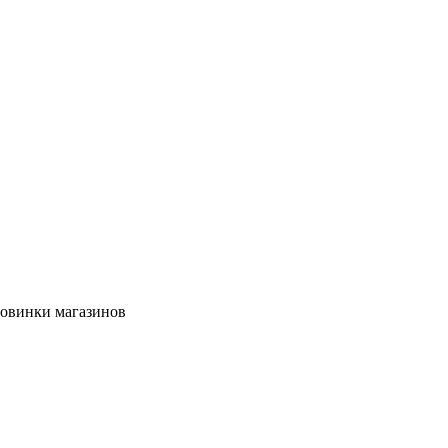
новинки магазинов