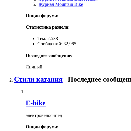
Журнал Mountain Bike
Опции форума:
Статистика раздела:
Тем: 2,538
Сообщений: 32,985
Последнее сообщение:
Личный
Стили катания
Последнее сообщен
E-bike
электровелосипед
Опции форума: