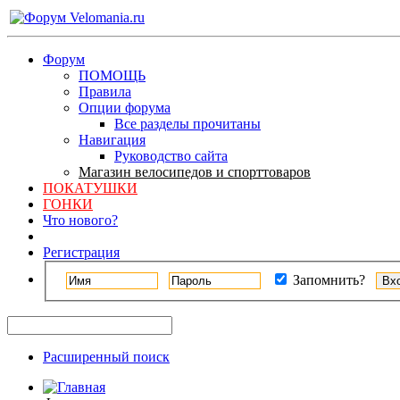
Форум
ПОМОЩЬ
Правила
Опции форума
Все разделы прочитаны
Навигация
Руководство сайта
Магазин велосипедов и спорттоваров
ПОКАТУШКИ
ГОНКИ
Что нового?
Регистрация
Запомнить?
Расширенный поиск