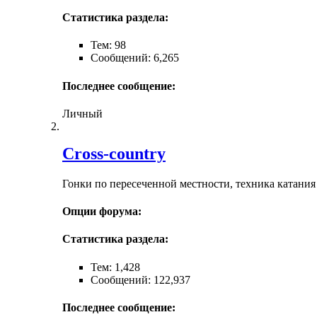
Статистика раздела:
Тем: 98
Сообщений: 6,265
Последнее сообщение:
Личный
Cross-сountry
Гонки по пересеченной местности, техника катания
Опции форума:
Статистика раздела:
Тем: 1,428
Сообщений: 122,937
Последнее сообщение: