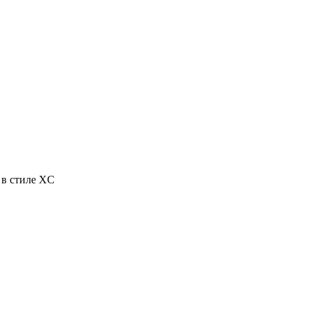
 в стиле XC